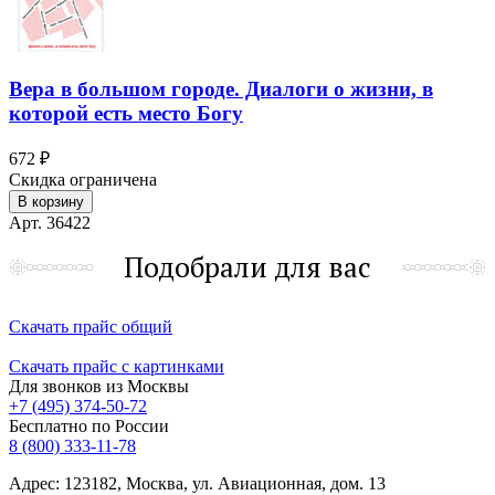
Вера в большом городе. Диалоги о жизни, в
которой есть место Богу
672 ₽
Скидка ограничена
В корзину
Арт. 36422
Подобрали для вас
Скачать прайс общий
Скачать прайс с картинками
Для звонков из Москвы
+7 (495) 374-50-72
Бесплатно по России
8 (800) 333-11-78
Адрес: 123182, Москва, ул. Авиационная, дом. 13