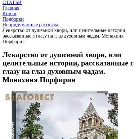
СТАТЬИ
Главная
Книги
Подборки
Непридуманные рассказы
Лекарство от душевной хвори, или целительные истории,
рассказанные с глазу на глаз духовным чадам. Монахиня
Порфирия
Лекарство от душевной хвори, или
целительные истории, рассказанные с
глазу на глаз духовным чадам.
Монахиня Порфирия