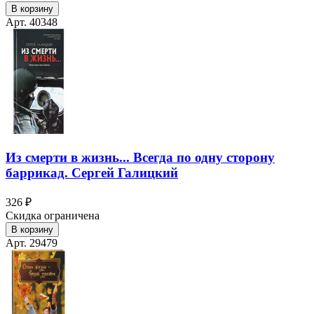
В корзину
Арт. 40348
Из смерти в жизнь... Всегда по одну сторону
баррикад. Сергей Галицкий
326 ₽
Скидка ограничена
В корзину
Арт. 29479