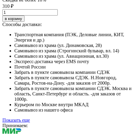
310 ₽
в корзину
Способы доставки:
Транспортная компания (ПЭК, Деловые линии, КИТ,
Энергия и др.)
Самовывоз из храма (ул. Динамовская, 28)
Самовывоз из храма (Строгинский бульвар, вл. 14)
Самовывоз из храма (ул. Авиационная, вл.30)
Экспресс-доставка через EMS почту
Почтой России
Забрать в пункте самовывоза компании СДЭК
Забрать в пункте самовывоза СДЭК. Н.Новгород,
Самара, Ростов-на-Дону. -для заказов от 2000р.
Забрать в пункте самовывоза компании СДЭК. Москва и
область, Санкт-Петербург и область. -для заказов от
1000р.
Курьером по Москве внутри МКАД
Самовывоз из нашего офиса
Показать еще
Принимаем: