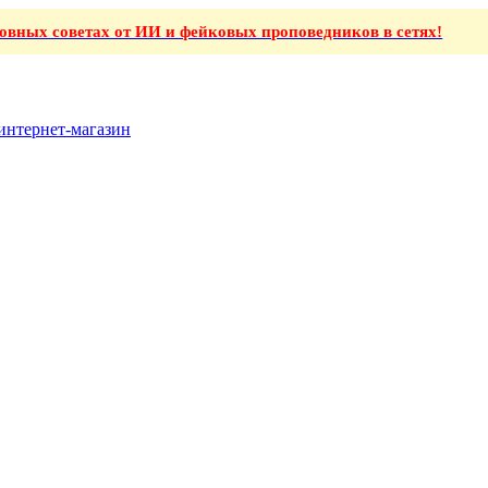
ховных советах от ИИ и фейковых проповедников в сетях!
интернет-магазин