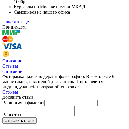
1000р.
Курьером по Москве внутри МКАД
Самовывоз из нашего офиса
Показать еще
Принимаем:
Описание
Отзывы
Описание
Фоторамка надежно держит фотографию. В комплекте 6
магнитиков-держателей для записок. Поставляется в
индивидуальной прозрачной упаковке.
Отзывы
Добавить отзыв
Ваши имя и фамилия
Ваш отзыв: