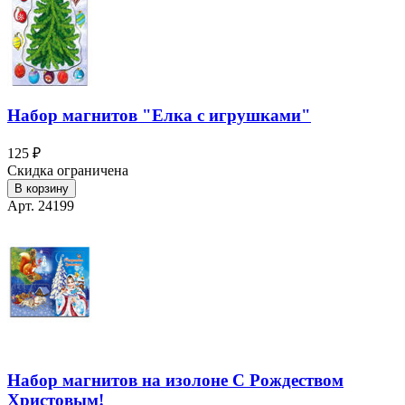
Набор магнитов "Елка с игрушками"
125 ₽
Скидка ограничена
В корзину
Арт. 24199
Набор магнитов на изолоне С Рождеством
Христовым!