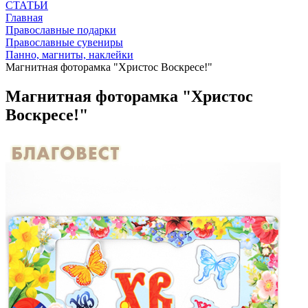
СТАТЬИ
Главная
Православные подарки
Православные сувениры
Панно, магниты, наклейки
Магнитная фоторамка "Христос Воскресе!"
Магнитная фоторамка "Христос
Воскресе!"