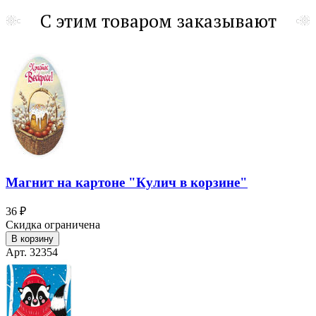
С этим товаром заказывают
Магнит на картоне "Кулич в корзине"
36 ₽
Скидка ограничена
В корзину
Арт. 32354