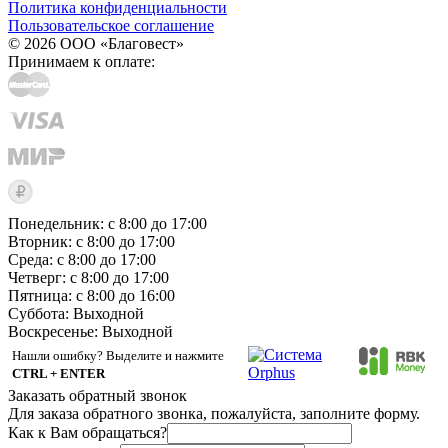
Политика конфиденциальности
Пользовательское соглашение
© 2026 ООО «Благовест»
Принимаем к оплате:
Понедельник: с 8:00 до 17:00
Вторник: с 8:00 до 17:00
Среда: с 8:00 до 17:00
Четверг: с 8:00 до 17:00
Пятница: с 8:00 до 16:00
Суббота:
Выходной
Воскресенье:
Выходной
Нашли ошибку? Выделите и нажмите
CTRL + ENTER
Заказать обратный звонок
Для заказа обратного звонка, пожалуйста, заполните форму.
Как к Вам обращаться?