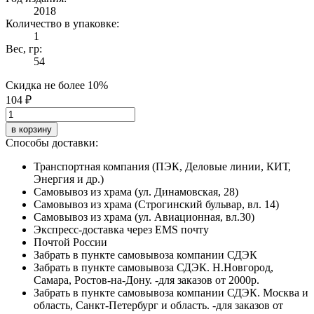
2018
Количество в упаковке:
1
Вес, гр:
54
Скидка не более 10%
104 ₽
в корзину
Способы доставки:
Транспортная компания (ПЭК, Деловые линии, КИТ,
Энергия и др.)
Самовывоз из храма (ул. Динамовская, 28)
Самовывоз из храма (Строгинский бульвар, вл. 14)
Самовывоз из храма (ул. Авиационная, вл.30)
Экспресс-доставка через EMS почту
Почтой России
Забрать в пункте самовывоза компании СДЭК
Забрать в пункте самовывоза СДЭК. Н.Новгород,
Самара, Ростов-на-Дону. -для заказов от 2000р.
Забрать в пункте самовывоза компании СДЭК. Москва и
область, Санкт-Петербург и область. -для заказов от