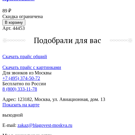
89 ₽
Скидка ограничена
В корзину
Арт. 44453
Подобрали для вас
Скачать прайс общий
Скачать прайс с картинками
Для звонков из Москвы
+7 (495) 374-50-72
Бесплатно по России
8 (800) 333-11-78
Адрес: 123182, Москва, ул. Авиационная, дом. 13
Показать на карте
выходной
E-mail:
zakaz@blagovest-moskva.ru