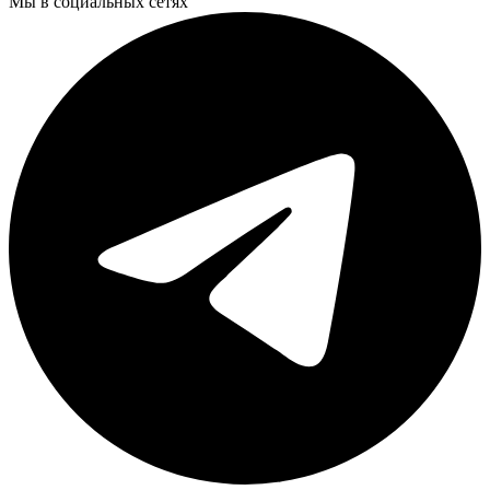
Мы в социальных сетях