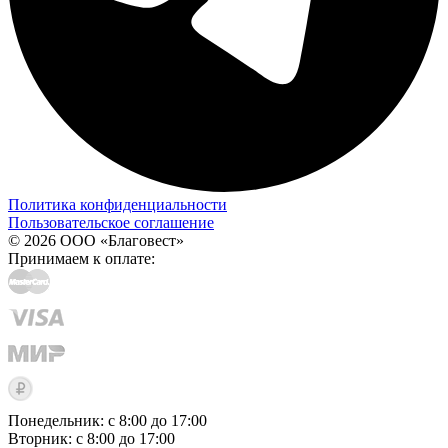
Политика конфиденциальности
Пользовательское соглашение
© 2026 ООО «Благовест»
Принимаем к оплате:
Понедельник: с 8:00 до 17:00
Вторник: с 8:00 до 17:00