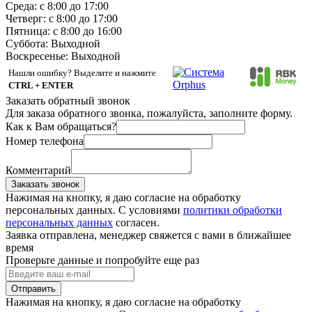
Среда: с 8:00 до 17:00
Четверг: с 8:00 до 17:00
Пятница: с 8:00 до 16:00
Суббота:
Выходной
Воскресенье:
Выходной
Нашли ошибку? Выделите и нажмите
CTRL + ENTER
Заказать обратный звонок
Для заказа обратного звонка, пожалуйста, заполните форму.
Как к Вам обращаться?
Номер телефона
Комментарий
Заказать звонок
Нажимая на кнопку, я даю согласие на обработку
персональных данных. С условиями
политики обработки
персональных данных
согласен.
Заявка отправлена, менеджер свяжется с вами в ближайшее
время
Проверьте данные и попробуйте еще раз
Отправить
Нажимая на кнопку, я даю согласие на обработку