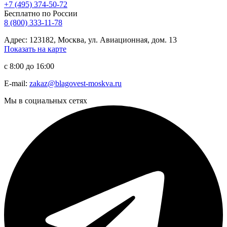
+7 (495) 374-50-72
Бесплатно по России
8 (800) 333-11-78
Адрес: 123182, Москва, ул. Авиационная, дом. 13
Показать на карте
с 8:00 до 16:00
E-mail:
zakaz@blagovest-moskva.ru
Мы в социальных сетях