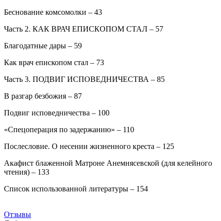
Беснование комсомолки – 43
Часть 2. КАК ВРАЧ ЕПИСКОПОМ СТАЛ – 57
Благодатные дары – 59
Как врач епископом стал – 73
Часть 3. ПОДВИГ ИСПОВЕДНИЧЕСТВА – 85
В разгар безбожия – 87
Подвиг исповедничества – 100
«Спецоперация по задержанию» – 110
Послесловие. О несении жизненного креста – 125
Акафист блаженной Матроне Анемнясевской (для келейного
чтения) – 133
Список использованной литературы – 154
Отзывы