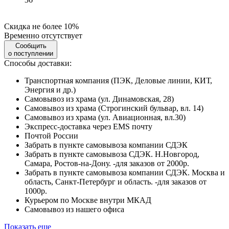
Скидка не более 10%
Временно отсутствует
Сообщить
о поступлении
Способы доставки:
Транспортная компания (ПЭК, Деловые линии, КИТ,
Энергия и др.)
Самовывоз из храма (ул. Динамовская, 28)
Самовывоз из храма (Строгинский бульвар, вл. 14)
Самовывоз из храма (ул. Авиационная, вл.30)
Экспресс-доставка через EMS почту
Почтой России
Забрать в пункте самовывоза компании СДЭК
Забрать в пункте самовывоза СДЭК. Н.Новгород,
Самара, Ростов-на-Дону. -для заказов от 2000р.
Забрать в пункте самовывоза компании СДЭК. Москва и
область, Санкт-Петербург и область. -для заказов от
1000р.
Курьером по Москве внутри МКАД
Самовывоз из нашего офиса
Показать еще