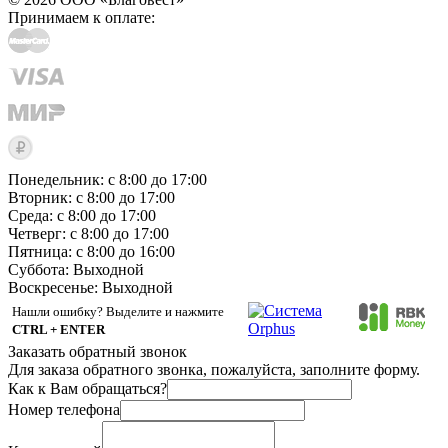
Принимаем к оплате:
Понедельник: с 8:00 до 17:00
Вторник: с 8:00 до 17:00
Среда: с 8:00 до 17:00
Четверг: с 8:00 до 17:00
Пятница: с 8:00 до 16:00
Суббота:
Выходной
Воскресенье:
Выходной
Нашли ошибку? Выделите и нажмите
CTRL + ENTER
Заказать обратный звонок
Для заказа обратного звонка, пожалуйста, заполните форму.
Как к Вам обращаться?
Номер телефона