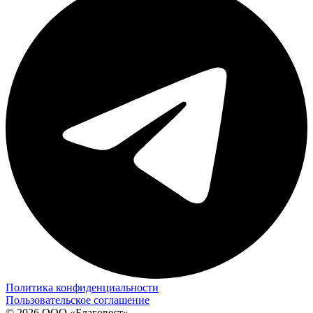
Политика конфиденциальности
Пользовательское соглашение
© 2026 ООО «Благовест»