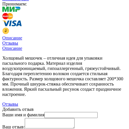
Принимаем:
Описание
Отзывы
Описание
Холщовый мешочек – отличная идея для упаковки
пасхального подарка. Материал изделия
воздухопроницаемый, гипоаллергенный, грязеустойчивый.
Благодаря переплетению волокон создается стильная
фактурность. Размер холщового мешочка составляет 200*300
мм. Прочный шнурок-стяжка обеспечивает сохранность
вложения.
Яркий пасхальный рисунок создаст праздничное
настроение.
Отзывы
Добавить отзыв
Ваши имя и фамилия
Ваш отзыв: