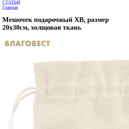
СТАТЬИ
Главная
Мешочек подарочный ХВ, размер
20х30см, холщовая ткань