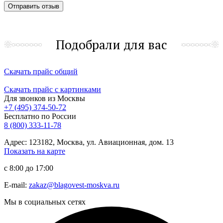
Подобрали для вас
Скачать прайс общий
Скачать прайс с картинками
Для звонков из Москвы
+7 (495) 374-50-72
Бесплатно по России
8 (800) 333-11-78
Адрес: 123182, Москва, ул. Авиационная, дом. 13
Показать на карте
с 8:00 до 17:00
E-mail:
zakaz@blagovest-moskva.ru
Мы в социальных сетях