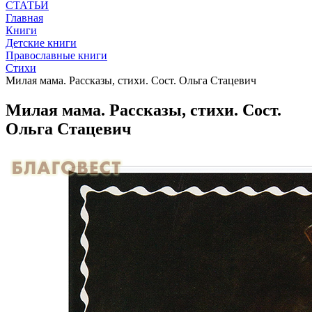
СТАТЬИ
Главная
Книги
Детские книги
Православные книги
Стихи
Милая мама. Рассказы, стихи. Сост. Ольга Стацевич
Милая мама. Рассказы, стихи. Сост.
Ольга Стацевич