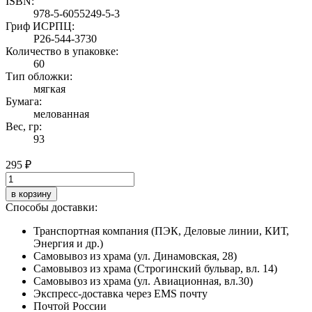
ISBN:
978-5-6055249-5-3
Гриф ИСРПЦ:
Р26-544-3730
Количество в упаковке:
60
Тип обложки:
мягкая
Бумага:
мелованная
Вес, гр:
93
295 ₽
в корзину
Способы доставки:
Транспортная компания (ПЭК, Деловые линии, КИТ,
Энергия и др.)
Самовывоз из храма (ул. Динамовская, 28)
Самовывоз из храма (Строгинский бульвар, вл. 14)
Самовывоз из храма (ул. Авиационная, вл.30)
Экспресс-доставка через EMS почту
Почтой России