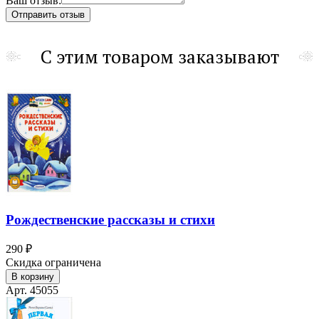
Ваш отзыв:
С этим товаром заказывают
Рождественские рассказы и стихи
290 ₽
Скидка ограничена
В корзину
Арт. 45055