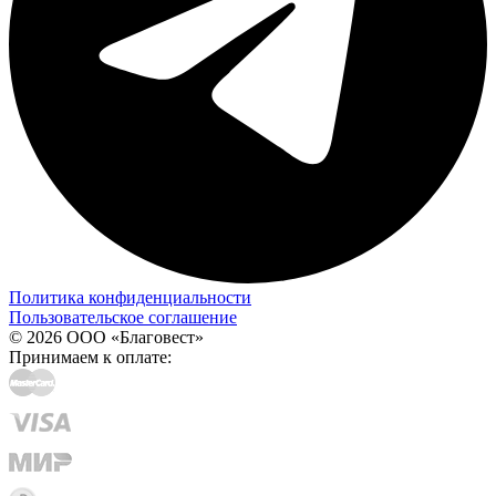
Политика конфиденциальности
Пользовательское соглашение
© 2026 ООО «Благовест»
Принимаем к оплате: