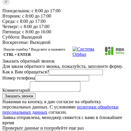
Понедельник: с 8:00 до 17:00
Вторник: с 8:00 до 17:00
Среда: с 8:00 до 17:00
Четверг: с 8:00 до 17:00
Пятница: с 8:00 до 16:00
Суббота:
Выходной
Воскресенье:
Выходной
Нашли ошибку? Выделите и нажмите
CTRL + ENTER
Заказать обратный звонок
Для заказа обратного звонка, пожалуйста, заполните форму.
Как к Вам обращаться?
Номер телефона
Комментарий
Заказать звонок
Нажимая на кнопку, я даю согласие на обработку
персональных данных. С условиями
политики обработки
персональных данных
согласен.
Заявка отправлена, менеджер свяжется с вами в ближайшее
время
Проверьте данные и попробуйте еще раз