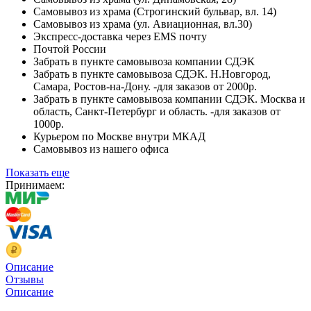
Самовывоз из храма (Строгинский бульвар, вл. 14)
Самовывоз из храма (ул. Авиационная, вл.30)
Экспресс-доставка через EMS почту
Почтой России
Забрать в пункте самовывоза компании СДЭК
Забрать в пункте самовывоза СДЭК. Н.Новгород,
Самара, Ростов-на-Дону. -для заказов от 2000р.
Забрать в пункте самовывоза компании СДЭК. Москва и
область, Санкт-Петербург и область. -для заказов от
1000р.
Курьером по Москве внутри МКАД
Самовывоз из нашего офиса
Показать еще
Принимаем:
Описание
Отзывы
Описание