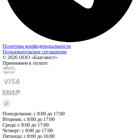
Политика конфиденциальности
Пользовательское соглашение
© 2026 ООО «Благовест»
Принимаем к оплате:
Понедельник: с 8:00 до 17:00
Вторник: с 8:00 до 17:00
Среда: с 8:00 до 17:00
Четверг: с 8:00 до 17:00
Пятница: с 8:00 до 16:00