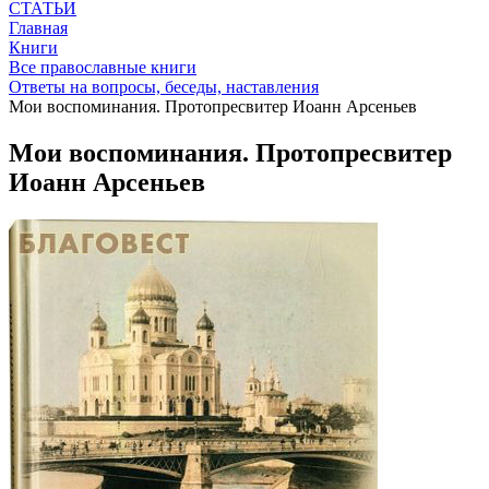
СТАТЬИ
Главная
Книги
Все православные книги
Ответы на вопросы, беседы, наставления
Мои воспоминания. Протопресвитер Иоанн Арсеньев
Мои воспоминания. Протопресвитер
Иоанн Арсеньев