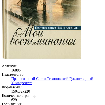
Артикул:
16886
Издательство:
Православный Свято-Тихоновский Гуманитарный
Университет
Формат(мм):
150x32x220
Количество страниц:
629
Год издания: