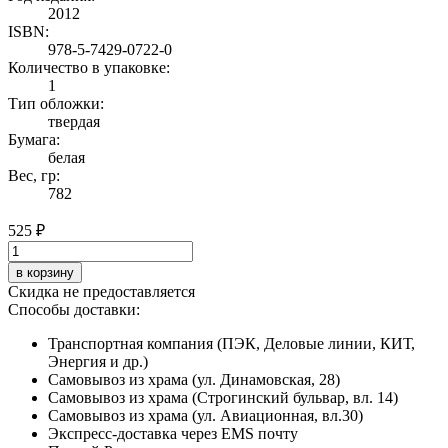
2012
ISBN:
978-5-7429-0722-0
Количество в упаковке:
1
Тип обложки:
твердая
Бумага:
белая
Вес, гр:
782
525 ₽
в корзину
Скидка не предоставляется
Способы доставки:
Транспортная компания (ПЭК, Деловые линии, КИТ,
Энергия и др.)
Самовывоз из храма (ул. Динамовская, 28)
Самовывоз из храма (Строгинский бульвар, вл. 14)
Самовывоз из храма (ул. Авиационная, вл.30)
Экспресс-доставка через EMS почту