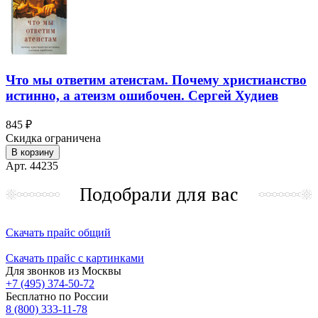
Что мы ответим атеистам. Почему христианство
истинно, а атеизм ошибочен. Сергей Худиев
845 ₽
Скидка ограничена
В корзину
Арт. 44235
Подобрали для вас
Скачать прайс общий
Скачать прайс с картинками
Для звонков из Москвы
+7 (495) 374-50-72
Бесплатно по России
8 (800) 333-11-78