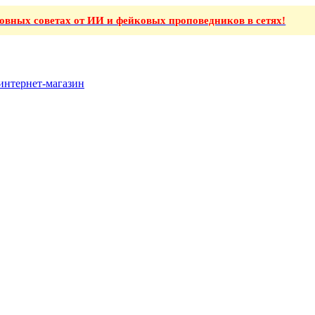
ховных советах от ИИ и фейковых проповедников в сетях!
интернет-магазин