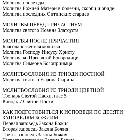
Молитва после еды
Молитва Божией Матери в болезни, скорби и обиде
Молитва последних Оптинских старцев
МОЛИТВЫ ПЕРЕД ПРИЧАСТИЕМ
Молитва святого Иоанна Златоуста
МОЛИТВЫ ПОСЛЕ ПРИЧАСТИЯ
Благодарственная молитва
Молитва Господу Иисусу Христу
Молитва ко Пресвятой Богородице
Молитва Симеона Богоприимца
МОЛИТВОСЛОВИЯ ИЗ ТРИОДИ ПОСТНОЙ
Молитва святого Ефрема Сирина
МОЛИТВОСЛОВИЯ ИЗ ТРИОДИ ЦВЕТНОЙ
Тропарь Святой Пасхи, глас 5
Кондак 7 Святой Пасхи
КАК ПОДГОТОВИТЬСЯ К ИСПОВЕДИ ПО ДЕСЯТИ
ЗАПОВЕДЯМ БОЖИИМ
Первая заповедь Закона Божия
Вторая заповедь Закона Божия
Третья заповедь Закона Божия