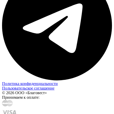
Политика конфиденциальности
Пользовательское соглашение
© 2026 ООО «Благовест»
Принимаем к оплате: