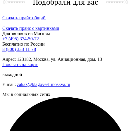
Подобрали для вас
Скачать прайс общий
Скачать прайс с картинками
Для звонков из Москвы
+7 (495) 374-50-72
Бесплатно по России
8 (800) 333-11-78
Адрес: 123182, Москва, ул. Авиационная, дом. 13
Показать на карте
выходной
E-mail:
zakaz@blagovest-moskva.ru
Мы в социальных сетях