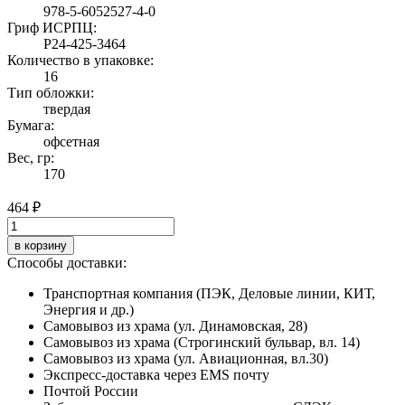
978-5-6052527-4-0
Гриф ИСРПЦ:
Р24-425-3464
Количество в упаковке:
16
Тип обложки:
твердая
Бумага:
офсетная
Вес, гр:
170
464 ₽
в корзину
Способы доставки:
Транспортная компания (ПЭК, Деловые линии, КИТ,
Энергия и др.)
Самовывоз из храма (ул. Динамовская, 28)
Самовывоз из храма (Строгинский бульвар, вл. 14)
Самовывоз из храма (ул. Авиационная, вл.30)
Экспресс-доставка через EMS почту
Почтой России