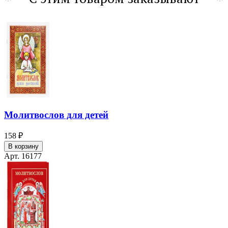
Молитвослов для детей
158 ₽
В корзину
Арт. 16177