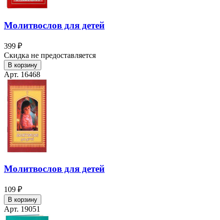
Молитвослов для детей
399 ₽
Скидка не предоставляется
В корзину
Арт. 16468
Молитвослов для детей
109 ₽
В корзину
Арт. 19051