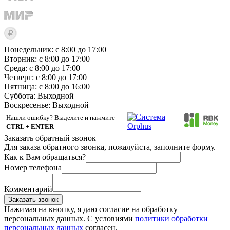
Понедельник: с 8:00 до 17:00
Вторник: с 8:00 до 17:00
Среда: с 8:00 до 17:00
Четверг: с 8:00 до 17:00
Пятница: с 8:00 до 16:00
Суббота:
Выходной
Воскресенье:
Выходной
Нашли ошибку? Выделите и нажмите
CTRL + ENTER
Заказать обратный звонок
Для заказа обратного звонка, пожалуйста, заполните форму.
Как к Вам обращаться?
Номер телефона
Комментарий
Заказать звонок
Нажимая на кнопку, я даю согласие на обработку
персональных данных. С условиями
политики обработки
персональных данных
согласен.