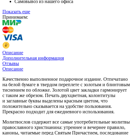
Самовывоз из нашего офиса
Показать еще
Принимаем:
Описание
Дополнительная информация
Отзывы
Описание
Качественно выполненное подарочное издание. Отпечатано
на белой бумаге в твердом переплете с золотым и блинтовым
тиснением по обложке. Золотой цвет закладки гармонирует
с таким же обрезом. Печать двухцветная, колонтитулы
и заглавные буквы выделены красным цветом, что
положительно сказывается на удобстве пользования.
Прекрасно подходит для ежедневного использования.
Молитвослов содержит все самые употребительные молитвы
православного христианина: утреннее и вечернее правило,
каноны, читаемые перед Святым Причастием, последование