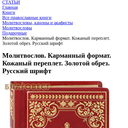
СТАТЬИ
Главная
Книги
Все православные книги
Молитвословы, каноны и акафисты
Молитвословы
Подарочные
Молитвослов. Карманный формат. Кожаный переплет.
Золотой обрез. Русский шрифт
Молитвослов. Карманный формат.
Кожаный переплет. Золотой обрез.
Русский шрифт