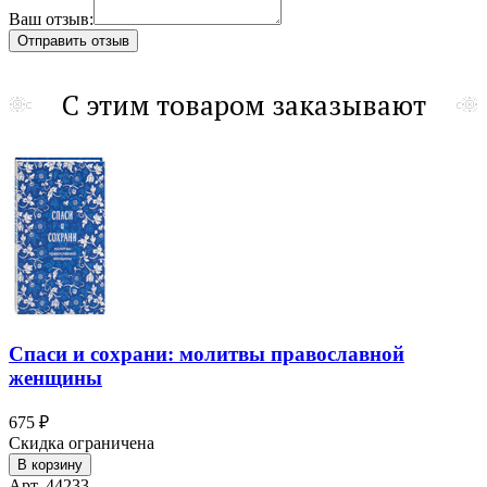
Ваш отзыв:
С этим товаром заказывают
Спаси и сохрани: молитвы православной
женщины
675 ₽
Скидка ограничена
В корзину
Арт. 44233