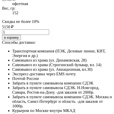
офсетная
Вес, гр:
152
Скидка не более 10%
5150 ₽
в корзину
Способы доставки:
Транспортная компания (ПЭК, Деловые линии, КИТ,
Энергия и др.)
Самовывоз из храма (ул. Динамовская, 28)
Самовывоз из храма (Строгинский бульвар, вл. 14)
Самовывоз из храма (ул. Авиационная, вл.30)
Экспресс-доставка через EMS почту
Почтой России
Забрать в пункте самовывоза компании СДЭК
Забрать в пункте самовывоза СДЭК. Н.Новгород,
Самара, Ростов-на-Дону. -для заказов от 2000р.
Забрать в пункте самовывоза компании СДЭК. Москва и
область, Санкт-Петербург и область. -для заказов от
1000р.
Курьером по Москве внутри МКАД