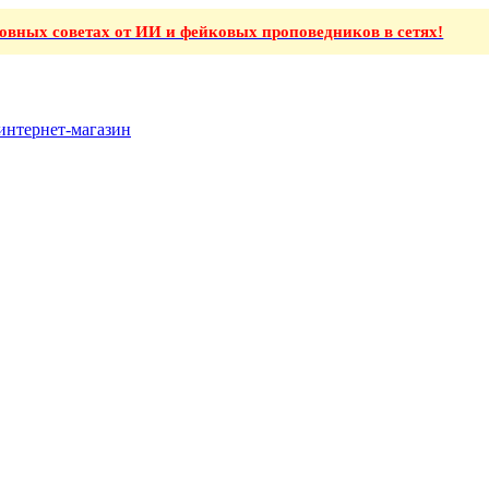
ховных советах от ИИ и фейковых проповедников в сетях!
интернет-магазин