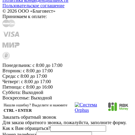
Политика конфиденциальности
Пользовательское соглашение
© 2026 ООО «Благовест»
Принимаем к оплате:
Понедельник: с 8:00 до 17:00
Вторник: с 8:00 до 17:00
Среда: с 8:00 до 17:00
Четверг: с 8:00 до 17:00
Пятница: с 8:00 до 16:00
Суббота:
Выходной
Воскресенье:
Выходной
Нашли ошибку? Выделите и нажмите
CTRL + ENTER
Заказать обратный звонок
Для заказа обратного звонка, пожалуйста, заполните форму.
Как к Вам обращаться?
Номер телефона