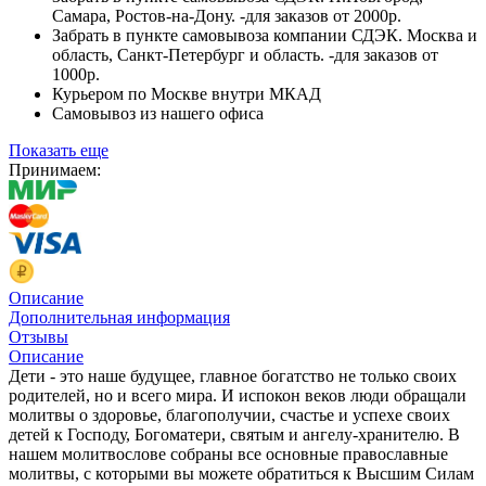
Самара, Ростов-на-Дону. -для заказов от 2000р.
Забрать в пункте самовывоза компании СДЭК. Москва и
область, Санкт-Петербург и область. -для заказов от
1000р.
Курьером по Москве внутри МКАД
Самовывоз из нашего офиса
Показать еще
Принимаем:
Описание
Дополнительная информация
Отзывы
Описание
Дети - это наше будущее, главное богатство не только своих
родителей, но и всего мира. И испокон веков люди обращали
молитвы о здоровье, благополучии, счастье и успехе своих
детей к Господу, Богоматери, святым и ангелу-хранителю. В
нашем молитвослове собраны все основные православные
молитвы, с которыми вы можете обратиться к Высшим Силам