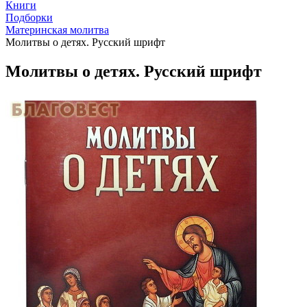
Книги
Подборки
Материнская молитва
Молитвы о детях. Русский шрифт
Молитвы о детях. Русский шрифт