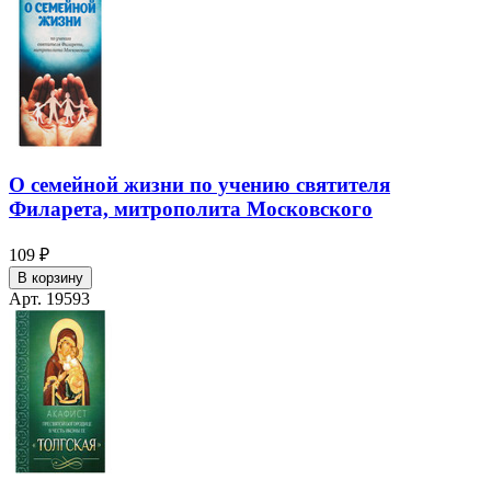
О семейной жизни по учению святителя
Филарета, митрополита Московского
109 ₽
В корзину
Арт. 19593