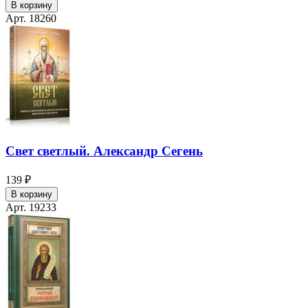
В корзину
Арт. 18260
Свет светлый. Александр Сегень
139 ₽
В корзину
Арт. 19233