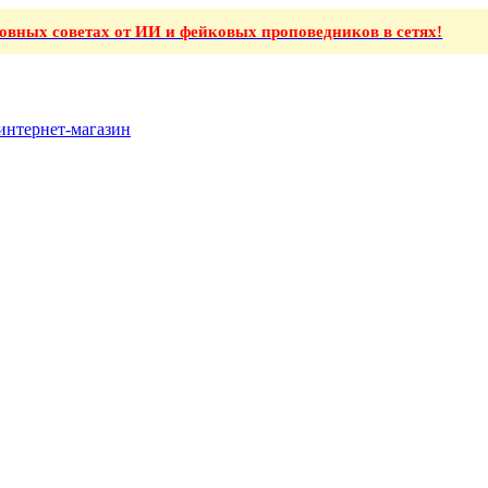
ховных советах от ИИ и фейковых проповедников в сетях!
интернет-магазин