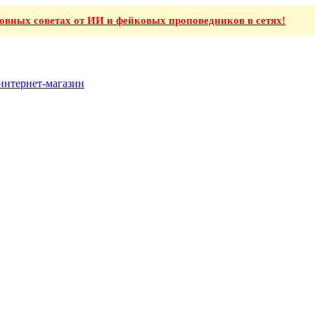
ховных советах от ИИ и фейковых проповедников в сетях!
интернет-магазин