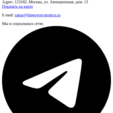
Адрес: 123182, Москва, ул. Авиационная, дом. 13
Показать на карте
E-mail:
zakaz@blagovest-moskva.ru
Мы в социальных сетях