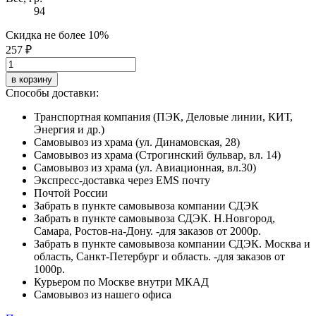
94
Скидка не более 10%
257 ₽
в корзину
Способы доставки:
Транспортная компания (ПЭК, Деловые линии, КИТ,
Энергия и др.)
Самовывоз из храма (ул. Динамовская, 28)
Самовывоз из храма (Строгинский бульвар, вл. 14)
Самовывоз из храма (ул. Авиационная, вл.30)
Экспресс-доставка через EMS почту
Почтой России
Забрать в пункте самовывоза компании СДЭК
Забрать в пункте самовывоза СДЭК. Н.Новгород,
Самара, Ростов-на-Дону. -для заказов от 2000р.
Забрать в пункте самовывоза компании СДЭК. Москва и
область, Санкт-Петербург и область. -для заказов от
1000р.
Курьером по Москве внутри МКАД
Самовывоз из нашего офиса