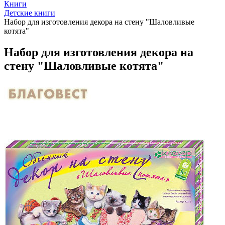
Книги
Детские книги
Набор для изготовления декора на стену "Шаловливые
котята"
Набор для изготовления декора на
стену "Шаловливые котята"