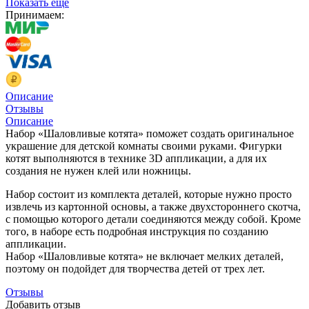
Показать еще
Принимаем:
Описание
Отзывы
Описание
Набор «Шаловливые котята» поможет создать оригинальное
украшение для детской комнаты своими руками. Фигурки
котят выполняются в технике 3D аппликации, а для их
создания не нужен клей или ножницы.
Набор состоит из комплекта деталей, которые нужно просто
извлечь из картонной основы, а также двухстороннего скотча,
с помощью которого детали соединяются между собой. Кроме
того, в наборе есть подробная инструкция по созданию
аппликации.
Набор «Шаловливые котята» не включает мелких деталей,
поэтому он подойдет для творчества детей от трех лет.
Отзывы
Добавить отзыв