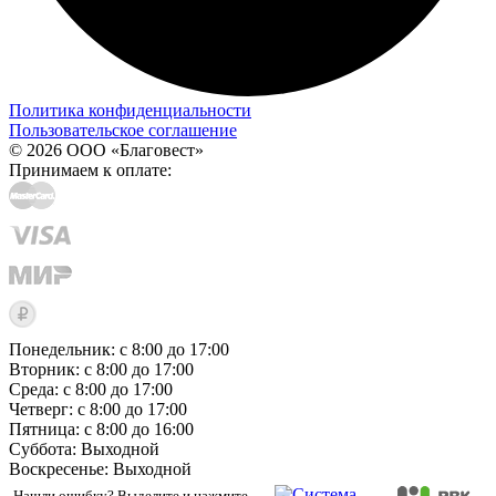
Политика конфиденциальности
Пользовательское соглашение
© 2026 ООО «Благовест»
Принимаем к оплате:
Понедельник: с 8:00 до 17:00
Вторник: с 8:00 до 17:00
Среда: с 8:00 до 17:00
Четверг: с 8:00 до 17:00
Пятница: с 8:00 до 16:00
Суббота:
Выходной
Воскресенье:
Выходной
Нашли ошибку? Выделите и нажмите