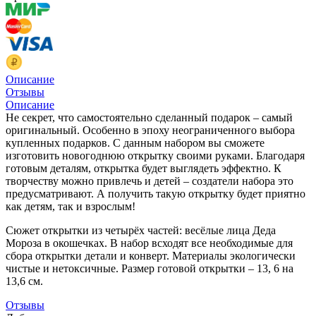
Описание
Отзывы
Описание
Не секрет, что самостоятельно сделанный подарок – самый
оригинальный. Особенно в эпоху неограниченного выбора
купленных подарков. С данным набором вы сможете
изготовить новогоднюю открытку своими руками. Благодаря
готовым деталям, открытка будет выглядеть эффектно. К
творчеству можно привлечь и детей – создатели набора это
предусматривают. А получить такую открытку будет приятно
как детям, так и взрослым!
Сюжет открытки из четырёх частей: весёлые лица Деда
Мороза в окошечках. В набор всходят все необходимые для
сбора открытки детали и конверт. Материалы экологически
чистые и нетоксичные. Размер готовой открытки – 13, 6 на
13,6 см.
Отзывы