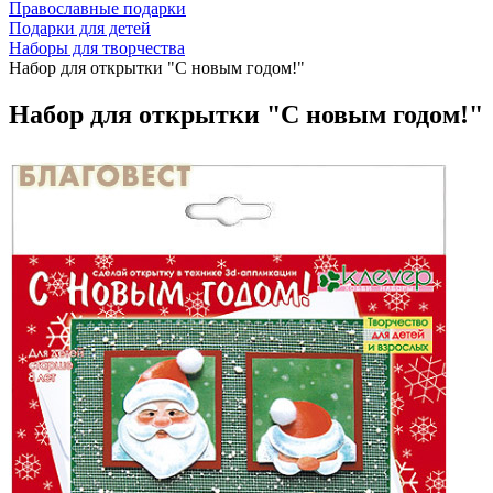
Православные подарки
Подарки для детей
Наборы для творчества
Набор для открытки "С новым годом!"
Набор для открытки "С новым годом!"