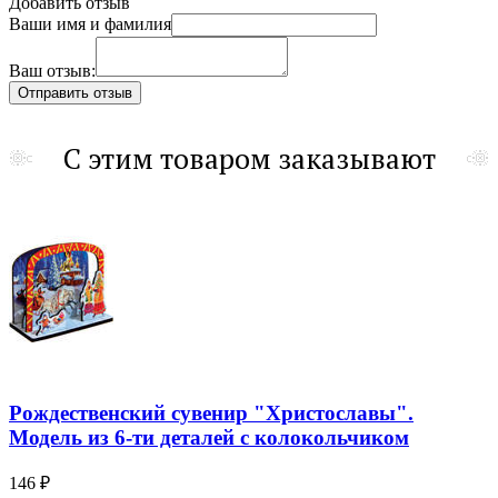
Добавить отзыв
Ваши имя и фамилия
Ваш отзыв:
С этим товаром заказывают
Рождественский сувенир "Христославы".
Модель из 6-ти деталей с колокольчиком
146 ₽