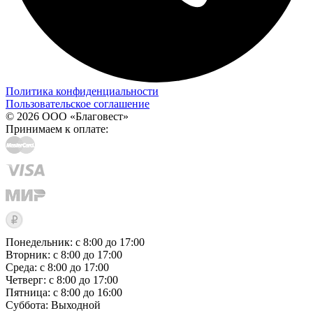
Политика конфиденциальности
Пользовательское соглашение
© 2026 ООО «Благовест»
Принимаем к оплате:
Понедельник: с 8:00 до 17:00
Вторник: с 8:00 до 17:00
Среда: с 8:00 до 17:00
Четверг: с 8:00 до 17:00
Пятница: с 8:00 до 16:00
Суббота:
Выходной