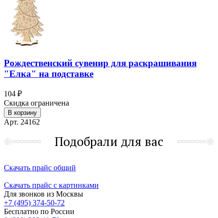
Рождественский сувенир для раскрашивания
"Елка" на подставке
104 ₽
Скидка ограничена
В корзину
Арт. 24162
Подобрали для вас
Скачать прайс общий
Скачать прайс с картинками
Для звонков из Москвы
+7 (495) 374-50-72
Бесплатно по России