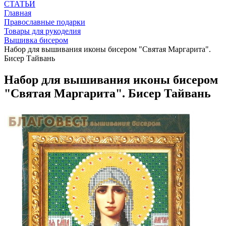
СТАТЬИ
Главная
Православные подарки
Товары для рукоделия
Вышивка бисером
Набор для вышивания иконы бисером "Святая Маргарита".
Бисер Тайвань
Набор для вышивания иконы бисером
"Святая Маргарита". Бисер Тайвань