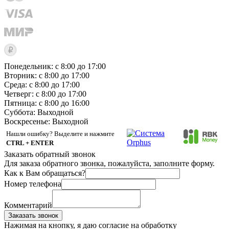
Понедельник: с 8:00 до 17:00
Вторник: с 8:00 до 17:00
Среда: с 8:00 до 17:00
Четверг: с 8:00 до 17:00
Пятница: с 8:00 до 16:00
Суббота:
Выходной
Воскресенье:
Выходной
Нашли ошибку? Выделите и нажмите
CTRL + ENTER
Заказать обратный звонок
Для заказа обратного звонка, пожалуйста, заполните форму.
Как к Вам обращаться?
Номер телефона
Комментарий
Заказать звонок
Нажимая на кнопку, я даю согласие на обработку