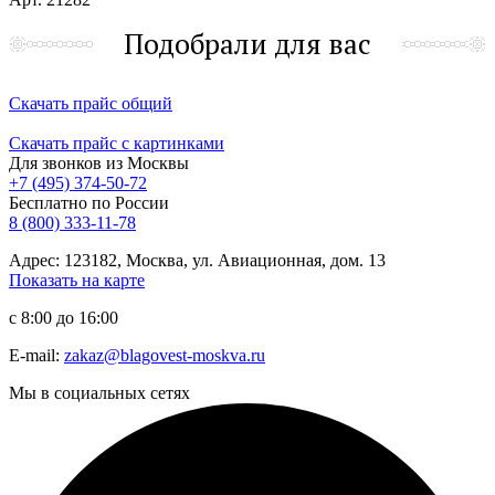
Подобрали для вас
Скачать прайс общий
Скачать прайс с картинками
Для звонков из Москвы
+7 (495) 374-50-72
Бесплатно по России
8 (800) 333-11-78
Адрес: 123182, Москва, ул. Авиационная, дом. 13
Показать на карте
с 8:00 до 16:00
E-mail:
zakaz@blagovest-moskva.ru
Мы в социальных сетях