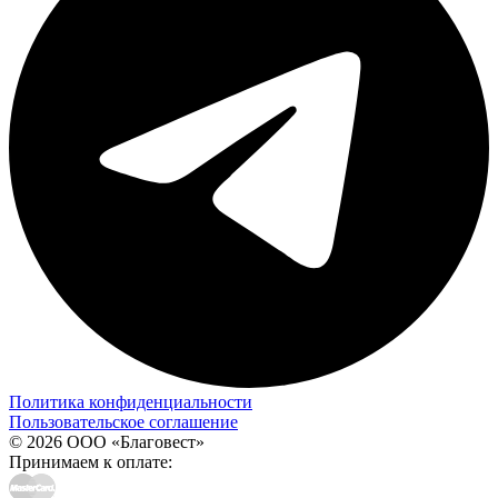
Политика конфиденциальности
Пользовательское соглашение
© 2026 ООО «Благовест»
Принимаем к оплате: