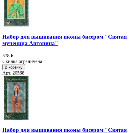
Набор для вышивания иконы бисером "Святая
мученица Антонина"
578 ₽
Скидка ограничена
В корзину
Арт. 20568
Набор для вышивания иконы бисером "Святая