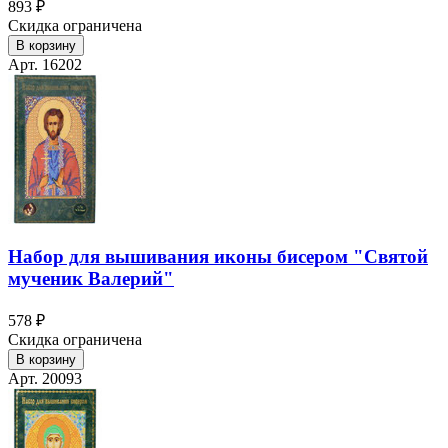
893 ₽
Скидка ограничена
В корзину
Арт. 16202
Набор для вышивания иконы бисером "Святой
мученик Валерий"
578 ₽
Скидка ограничена
В корзину
Арт. 20093