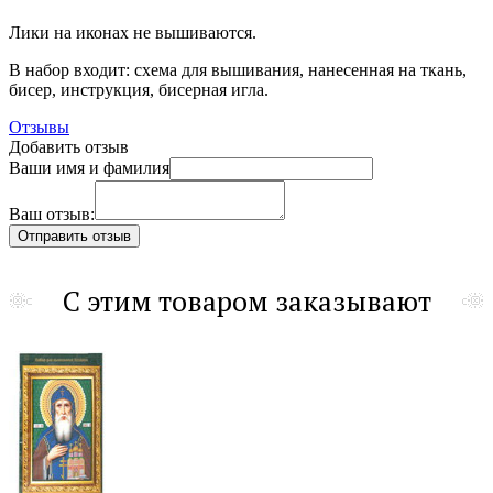
Лики на иконах не вышиваются.
В набор входит: схема для вышивания, нанесенная на ткань,
бисер, инструкция, бисерная игла.
Отзывы
Добавить отзыв
Ваши имя и фамилия
Ваш отзыв:
С этим товаром заказывают