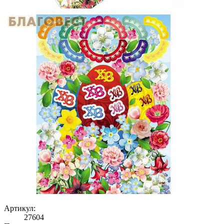
Артикул:
27604