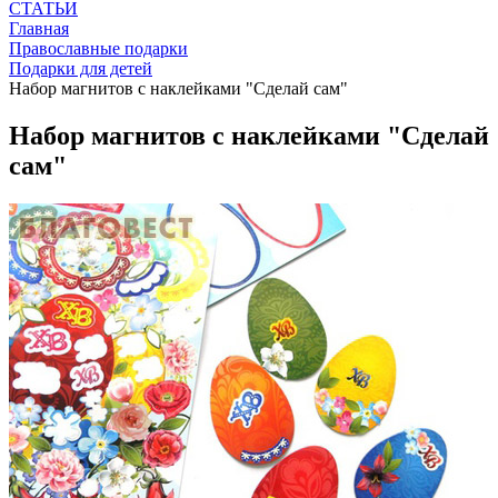
СТАТЬИ
Главная
Православные подарки
Подарки для детей
Набор магнитов с наклейками "Сделай сам"
Набор магнитов с наклейками "Сделай
сам"