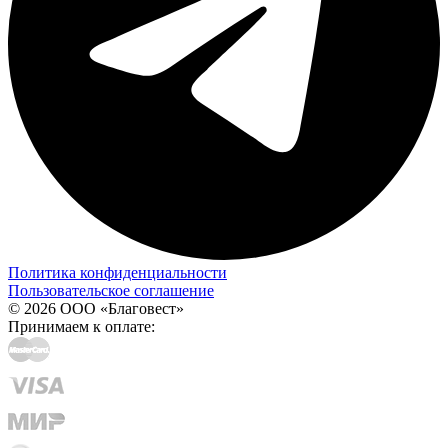
Политика конфиденциальности
Пользовательское соглашение
© 2026 ООО «Благовест»
Принимаем к оплате: