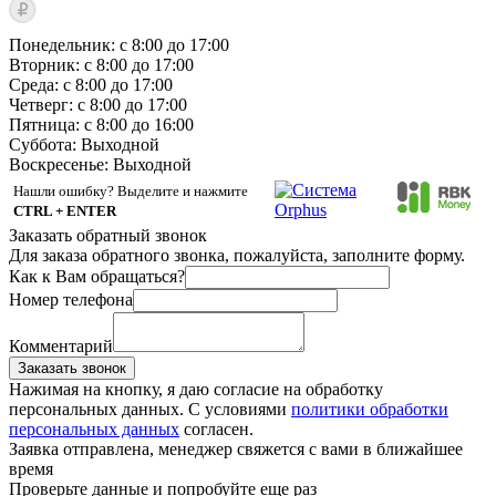
Понедельник: с 8:00 до 17:00
Вторник: с 8:00 до 17:00
Среда: с 8:00 до 17:00
Четверг: с 8:00 до 17:00
Пятница: с 8:00 до 16:00
Суббота:
Выходной
Воскресенье:
Выходной
Нашли ошибку? Выделите и нажмите
CTRL + ENTER
Заказать обратный звонок
Для заказа обратного звонка, пожалуйста, заполните форму.
Как к Вам обращаться?
Номер телефона
Комментарий
Заказать звонок
Нажимая на кнопку, я даю согласие на обработку
персональных данных. С условиями
политики обработки
персональных данных
согласен.
Заявка отправлена, менеджер свяжется с вами в ближайшее
время
Проверьте данные и попробуйте еще раз