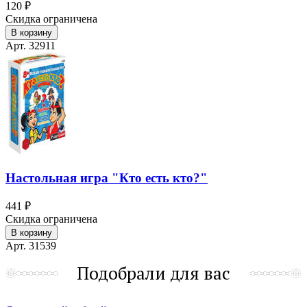
120 ₽
Скидка ограничена
В корзину
Арт. 32911
Настольная игра "Кто есть кто?"
441 ₽
Скидка ограничена
В корзину
Арт. 31539
Подобрали для вас