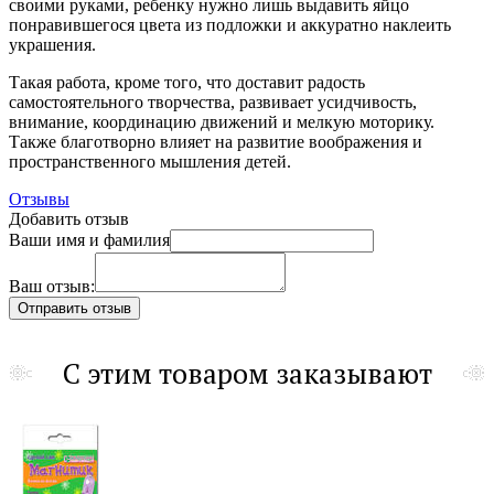
своими руками, ребенку нужно лишь выдавить яйцо
понравившегося цвета из подложки и аккуратно наклеить
украшения.
Такая работа, кроме того, что доставит радость
самостоятельного творчества, развивает усидчивость,
внимание, координацию движений и мелкую моторику.
Также благотворно влияет на развитие воображения и
пространственного мышления детей.
Отзывы
Добавить отзыв
Ваши имя и фамилия
Ваш отзыв:
С этим товаром заказывают