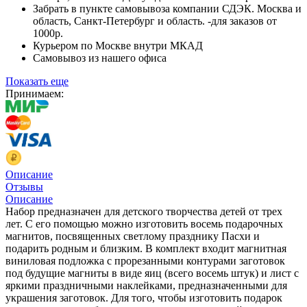
Забрать в пункте самовывоза компании СДЭК. Москва и
область, Санкт-Петербург и область. -для заказов от
1000р.
Курьером по Москве внутри МКАД
Самовывоз из нашего офиса
Показать еще
Принимаем:
Описание
Отзывы
Описание
Набор предназначен для детского творчества детей от трех
лет. С его помощью можно изготовить восемь подарочных
магнитов, посвященных светлому празднику Пасхи и
подарить родным и близким. В комплект входит магнитная
виниловая подложка с прорезанными контурами заготовок
под будущие магниты в виде яиц (всего восемь штук) и лист с
яркими праздничными наклейками, предназначенными для
украшения заготовок. Для того, чтобы изготовить подарок