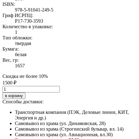
ISBN:
978-5-91041-249-5
Гриф ИСРПЦ:
Р17-730-3593
Количество в упаковке:
1
Тип обложки:
твердая
Бумага:
белая
Вес, гр:
1657
Скидка не более 10%
1500 ₽
в корзину
Способы доставки:
Транспортная компания (ПЭК, Деловые линии, КИТ,
Энергия и др.)
Самовывоз из храма (ул. Динамовская, 28)
Самовывоз из храма (Строгинский бульвар, вл. 14)
Самовывоз из храма (ул. Авиационная, вл.30)