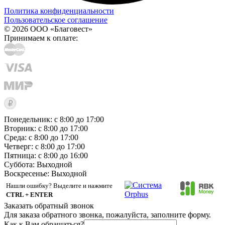
Политика конфиденциальности
Пользовательское соглашение
© 2026 ООО «Благовест»
Принимаем к оплате:
Понедельник: с 8:00 до 17:00
Вторник: с 8:00 до 17:00
Среда: с 8:00 до 17:00
Четверг: с 8:00 до 17:00
Пятница: с 8:00 до 16:00
Суббота:
Выходной
Воскресенье:
Выходной
Нашли ошибку? Выделите и нажмите
CTRL + ENTER
Заказать обратный звонок
Для заказа обратного звонка, пожалуйста, заполните форму.
Как к Вам обращаться?