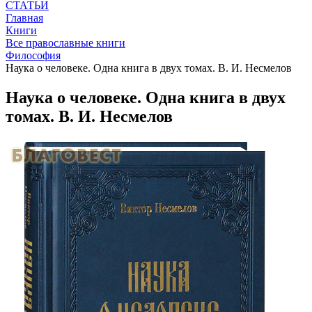
СТАТЬИ
Главная
Книги
Все православные книги
Философия
Наука о человеке. Одна книга в двух томах. В. И. Несмелов
Наука о человеке. Одна книга в двух
томах. В. И. Несмелов