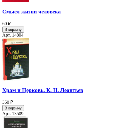
Смысл жизни человека
60 ₽
В корзину
Арт. 14804
Храм и Церковь. К. Н. Леонтьев
350 ₽
В корзину
Арт. 13509