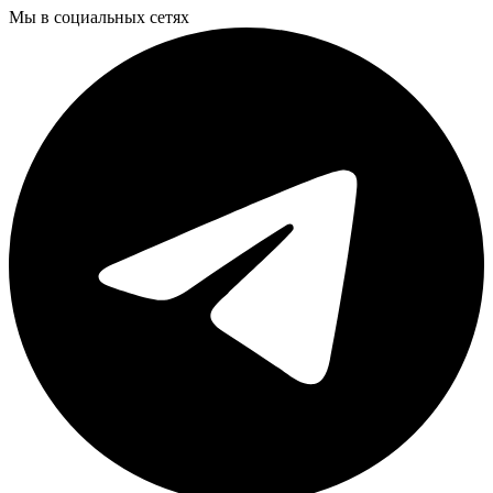
Мы в социальных сетях