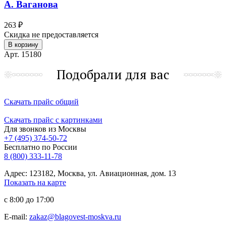
А. Ваганова
263 ₽
Скидка не предоставляется
В корзину
Арт. 15180
Подобрали для вас
Скачать прайс общий
Скачать прайс с картинками
Для звонков из Москвы
+7 (495) 374-50-72
Бесплатно по России
8 (800) 333-11-78
Адрес: 123182, Москва, ул. Авиационная, дом. 13
Показать на карте
с 8:00 до 17:00
E-mail:
zakaz@blagovest-moskva.ru