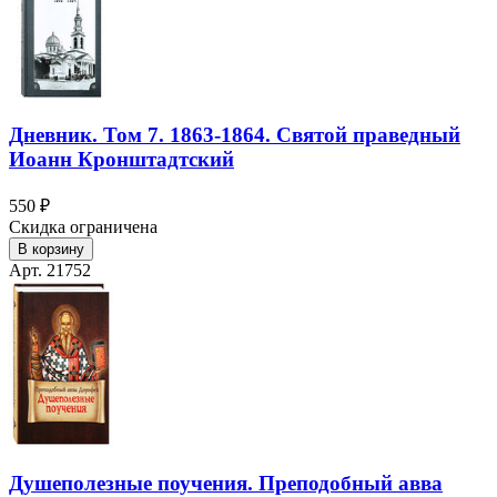
Дневник. Том 7. 1863-1864. Святой праведный
Иоанн Кронштадтский
550 ₽
Скидка ограничена
В корзину
Арт. 21752
Душеполезные поучения. Преподобный авва