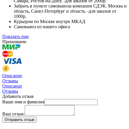
Самара, Ростов-на-Дону. -для заказов от 2000р.
Забрать в пункте самовывоза компании СДЭК. Москва и
область, Санкт-Петербург и область. -для заказов от
1000р.
Курьером по Москве внутри МКАД
Самовывоз из нашего офиса
Показать еще
Принимаем:
Описание
Отзывы
Описание
Отзывы
Добавить отзыв
Ваши имя и фамилия
Ваш отзыв: