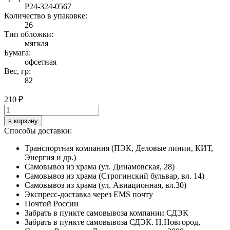
Р24-324-0567
Количество в упаковке:
26
Тип обложки:
мягкая
Бумага:
офсетная
Вес, гр:
82
210 ₽
в корзину
Способы доставки:
Транспортная компания (ПЭК, Деловые линии, КИТ,
Энергия и др.)
Самовывоз из храма (ул. Динамовская, 28)
Самовывоз из храма (Строгинский бульвар, вл. 14)
Самовывоз из храма (ул. Авиационная, вл.30)
Экспресс-доставка через EMS почту
Почтой России
Забрать в пункте самовывоза компании СДЭК
Забрать в пункте самовывоза СДЭК. Н.Новгород,