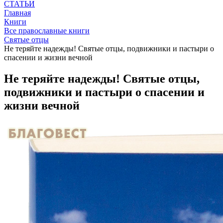
СТАТЬИ
Главная
Книги
Все православные книги
Святые отцы
Не теряйте надежды! Святые отцы, подвижники и пастыри о
спасении и жизни вечной
Не теряйте надежды! Святые отцы,
подвижники и пастыри о спасении и
жизни вечной