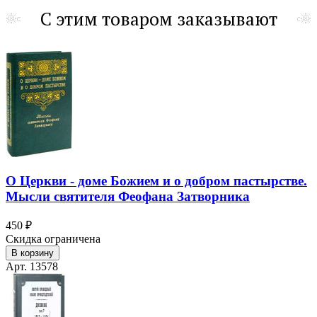
С этим товаром заказывают
О Церкви - доме Божием и о добром пастырстве.
Мысли святителя Феофана Затворника
450 ₽
Скидка ограничена
В корзину
Арт. 13578