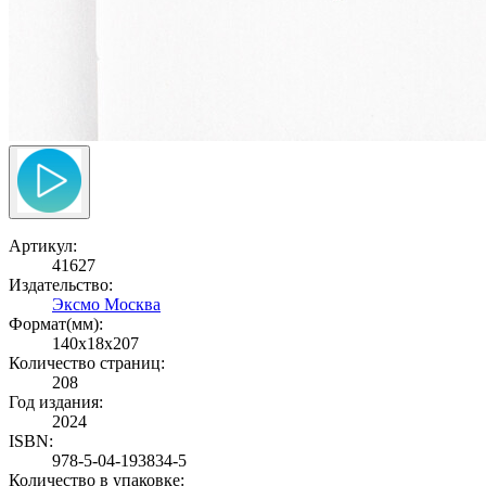
Артикул:
41627
Издательство:
Эксмо Москва
Формат(мм):
140x18x207
Количество страниц:
208
Год издания:
2024
ISBN:
978-5-04-193834-5
Количество в упаковке: