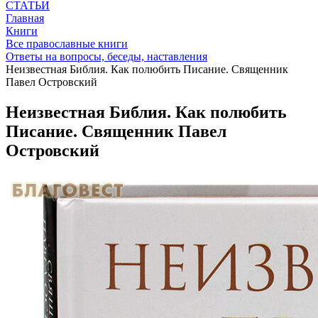
СТАТЬИ
Главная
Книги
Все православные книги
Ответы на вопросы, беседы, наставления
Неизвестная Библия. Как полюбить Писание. Священник
Павел Островский
Неизвестная Библия. Как полюбить
Писание. Священник Павел
Островский