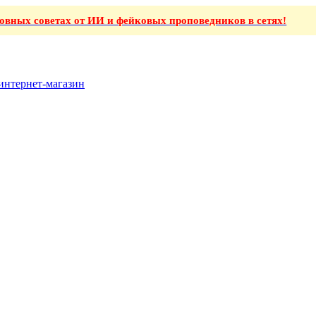
ховных советах от ИИ и фейковых проповедников в сетях!
интернет-магазин