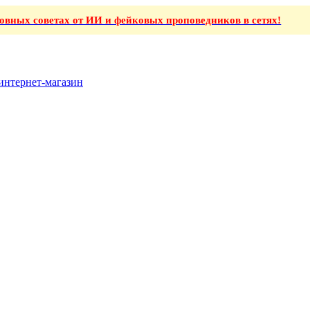
ховных советах от ИИ и фейковых проповедников в сетях!
интернет-магазин