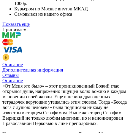
1000р.
Курьером по Москве внутри МКАД
Самовывоз из нашего офиса
Показать еще
Принимаем:
Описание
Дополнительная информация
Отзывы
Описание
«От Меня это было» – этот проникновенный Божий глас
открылся душе, напряженно ищущей волю Божию в каждом
мгновении своей жизни. Еще в период драгоценных
тетрадочек верующие утешались этим словом. Тогда «Беседа
Бога с душою человека» была подписана никому не
известным старцем Серафимом. Ныне же старец Серафим
Вырицкий не только любим многими, но и канонизирован
Православной Церковью в лике преподобных.