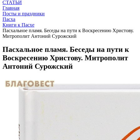
СТАТЬИ
Главная
Посты и праздники
Пасха
Книги к Пасхе
Пасхальное пламя. Беседы на пути к Воскресению Христову.
Митрополит Антоний Сурожский
Пасхальное пламя. Беседы на пути к
Воскресению Христову. Митрополит
Антоний Сурожский