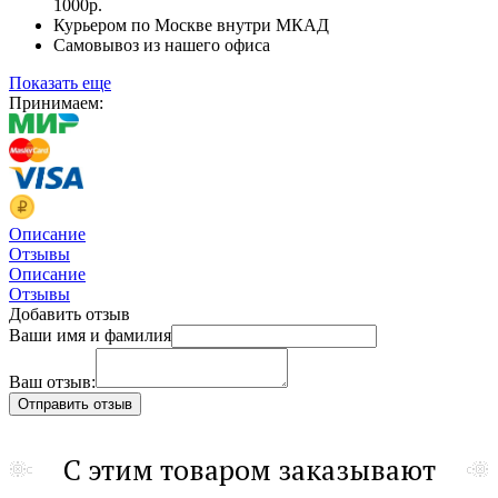
1000р.
Курьером по Москве внутри МКАД
Самовывоз из нашего офиса
Показать еще
Принимаем:
Описание
Отзывы
Описание
Отзывы
Добавить отзыв
Ваши имя и фамилия
Ваш отзыв:
С этим товаром заказывают