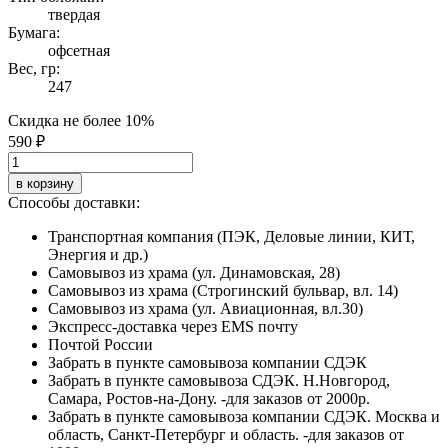
твердая
Бумага:
офсетная
Вес, гр:
247
Скидка не более 10%
590 ₽
в корзину
Способы доставки:
Транспортная компания (ПЭК, Деловые линии, КИТ,
Энергия и др.)
Самовывоз из храма (ул. Динамовская, 28)
Самовывоз из храма (Строгинский бульвар, вл. 14)
Самовывоз из храма (ул. Авиационная, вл.30)
Экспресс-доставка через EMS почту
Почтой России
Забрать в пункте самовывоза компании СДЭК
Забрать в пункте самовывоза СДЭК. Н.Новгород,
Самара, Ростов-на-Дону. -для заказов от 2000р.
Забрать в пункте самовывоза компании СДЭК. Москва и
область, Санкт-Петербург и область. -для заказов от