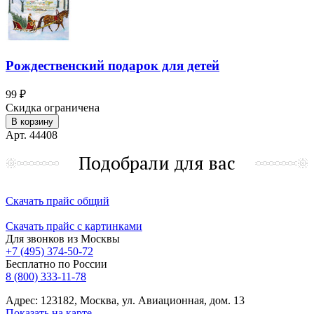
Рождественский подарок для детей
99 ₽
Скидка ограничена
В корзину
Арт. 44408
Подобрали для вас
Скачать прайс общий
Скачать прайс с картинками
Для звонков из Москвы
+7 (495) 374-50-72
Бесплатно по России
8 (800) 333-11-78
Адрес: 123182, Москва, ул. Авиационная, дом. 13
Показать на карте