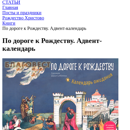
СТАТЬИ
Главная
Посты и праздники
Рождество Христово
Книги
По дороге к Рождеству. Адвент-календарь
По дороге к Рождеству. Адвент-
календарь