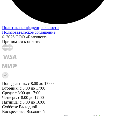
Политика конфиденциальности
Пользовательское соглашение
© 2026 ООО «Благовест»
Принимаем к оплате:
Понедельник: с 8:00 до 17:00
Вторник: с 8:00 до 17:00
Среда: с 8:00 до 17:00
Четверг: с 8:00 до 17:00
Пятница: с 8:00 до 16:00
Суббота:
Выходной
Воскресенье:
Выходной