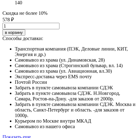
140
Скидка не более 10%
578 ₽
в корзину
Способы доставки:
Транспортная компания (ПЭК, Деловые линии, КИТ,
Энергия и др.)
Самовывоз из храма (ул. Динамовская, 28)
Самовывоз из храма (Строгинский бульвар, вл. 14)
Самовывоз из храма (ул. Авиационная, вл.30)
Экспресс-доставка через EMS почту
Почтой России
Забрать в пункте самовывоза компании СДЭК
Забрать в пункте самовывоза СДЭК. Н.Новгород,
Самара, Ростов-на-Дону. -для заказов от 2000р.
Забрать в пункте самовывоза компании СДЭК. Москва и
область, Санкт-Петербург и область. -для заказов от
1000р.
Курьером по Москве внутри МКАД
Самовывоз из нашего офиса
Показать еще