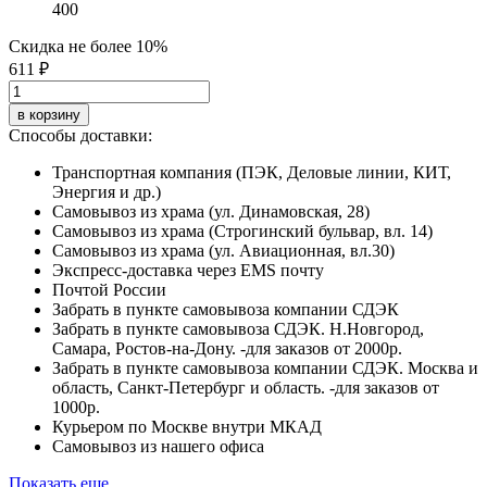
400
Скидка не более 10%
611 ₽
в корзину
Способы доставки:
Транспортная компания (ПЭК, Деловые линии, КИТ,
Энергия и др.)
Самовывоз из храма (ул. Динамовская, 28)
Самовывоз из храма (Строгинский бульвар, вл. 14)
Самовывоз из храма (ул. Авиационная, вл.30)
Экспресс-доставка через EMS почту
Почтой России
Забрать в пункте самовывоза компании СДЭК
Забрать в пункте самовывоза СДЭК. Н.Новгород,
Самара, Ростов-на-Дону. -для заказов от 2000р.
Забрать в пункте самовывоза компании СДЭК. Москва и
область, Санкт-Петербург и область. -для заказов от
1000р.
Курьером по Москве внутри МКАД
Самовывоз из нашего офиса
Показать еще