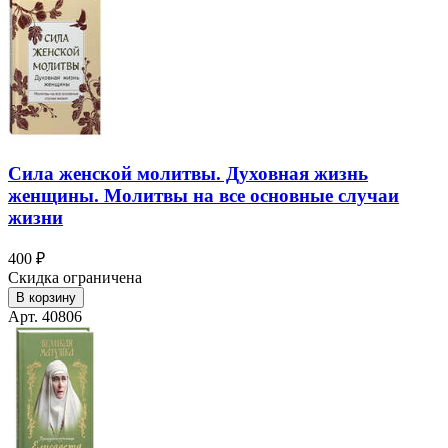
Сила женской молитвы. Духовная жизнь
женщины. Молитвы на все основные случаи
жизни
400 ₽
Скидка ограничена
В корзину
Арт. 40806