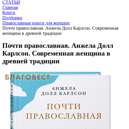
СТАТЬИ
Главная
Книги
Подборки
Православные книги для женщин
Почти православная. Анжела Долл Карлсон. Современная
женщина в древней традиции
Почти православная. Анжела Долл
Карлсон. Современная женщина в
древней традиции