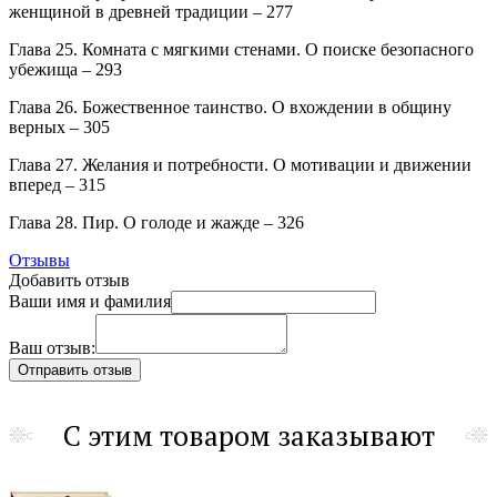
женщиной в древней традиции – 277
Глава 25. Комната с мягкими стенами. О поиске безопасного
убежища – 293
Глава 26. Божественное таинство. О вхождении в общину
верных – 305
Глава 27. Желания и потребности. О мотивации и движении
вперед – 315
Глава 28. Пир. О голоде и жажде – 326
Отзывы
Добавить отзыв
Ваши имя и фамилия
Ваш отзыв:
С этим товаром заказывают