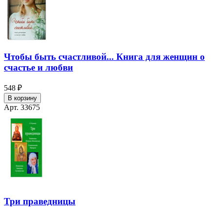
Чтобы быть счастливой... Книга для женщин о
счастье и любви
548 ₽
В корзину
Арт. 33675
Три праведницы