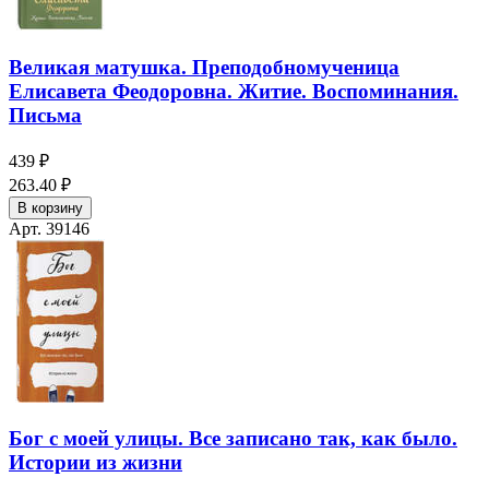
Великая матушка. Преподобномученица
Елисавета Феодоровна. Житие. Воспоминания.
Письма
439 ₽
263.40 ₽
В корзину
Арт. 39146
Бог с моей улицы. Все записано так, как было.
Истории из жизни