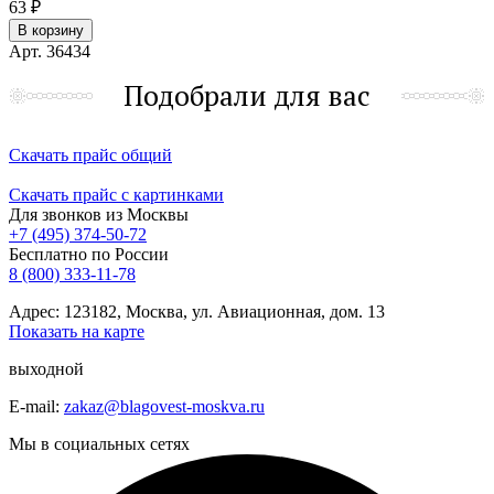
63 ₽
В корзину
Арт. 36434
Подобрали для вас
Скачать прайс общий
Скачать прайс с картинками
Для звонков из Москвы
+7 (495) 374-50-72
Бесплатно по России
8 (800) 333-11-78
Адрес: 123182, Москва, ул. Авиационная, дом. 13
Показать на карте
выходной
E-mail:
zakaz@blagovest-moskva.ru
Мы в социальных сетях