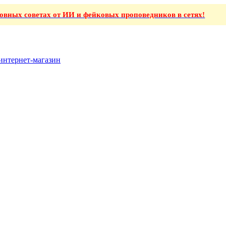
ховных советах от ИИ и фейковых проповедников в сетях!
интернет-магазин