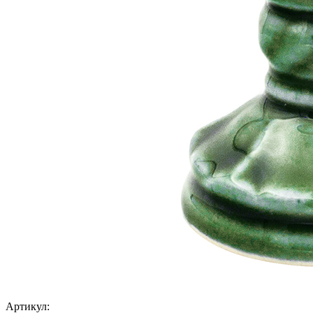
Артикул: