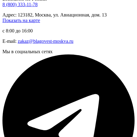
8 (800) 333-11-78
Адрес: 123182, Москва, ул. Авиационная, дом. 13
Показать на карте
с 8:00 до 16:00
E-mail:
zakaz@blagovest-moskva.ru
Мы в социальных сетях