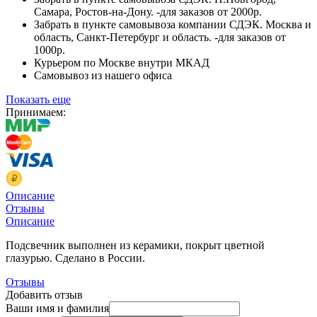
Самара, Ростов-на-Дону. -для заказов от 2000р.
Забрать в пункте самовывоза компании СДЭК. Москва и
область, Санкт-Петербург и область. -для заказов от
1000р.
Курьером по Москве внутри МКАД
Самовывоз из нашего офиса
Показать еще
Принимаем:
Описание
Отзывы
Описание
Подсвечник выполнен из керамики, покрыт цветной
глазурью. Сделано в России.
Отзывы
Добавить отзыв
Ваши имя и фамилия