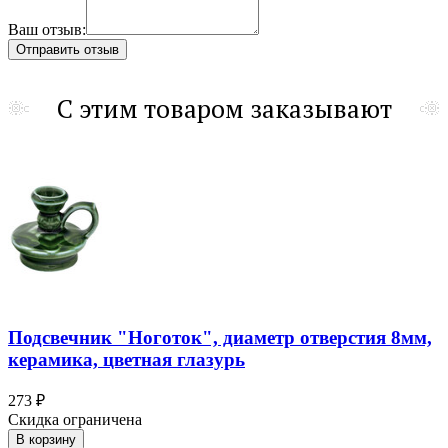
Ваш отзыв:
С этим товаром заказывают
Подсвечник "Ноготок", диаметр отверстия 8мм,
керамика, цветная глазурь
273 ₽
Скидка ограничена
В корзину