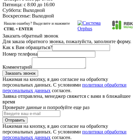
Пятница: с 8:00 до 16:00
Суббота:
Выходной
Воскресенье:
Выходной
Нашли ошибку? Выделите и нажмите
CTRL + ENTER
Заказать обратный звонок
Для заказа обратного звонка, пожалуйста, заполните форму.
Как к Вам обращаться?
Номер телефона
Комментарий
Заказать звонок
Нажимая на кнопку, я даю согласие на обработку
персональных данных. С условиями
политики обработки
персональных данных
согласен.
Заявка отправлена, менеджер свяжется с вами в ближайшее
время
Проверьте данные и попробуйте еще раз
Отправить
Нажимая на кнопку, я даю согласие на обработку
персональных данных. С условиями
политики обработки
персональных данных
согласен.