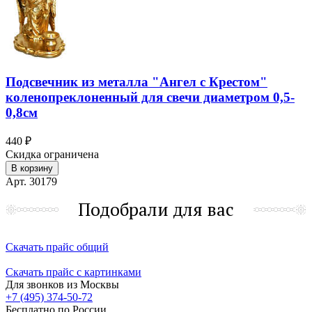
Подсвечник из металла "Ангел с Крестом"
коленопреклоненный для свечи диаметром 0,5-
0,8см
440 ₽
Скидка ограничена
В корзину
Арт. 30179
Подобрали для вас
Скачать прайс общий
Скачать прайс с картинками
Для звонков из Москвы
+7 (495) 374-50-72
Бесплатно по России