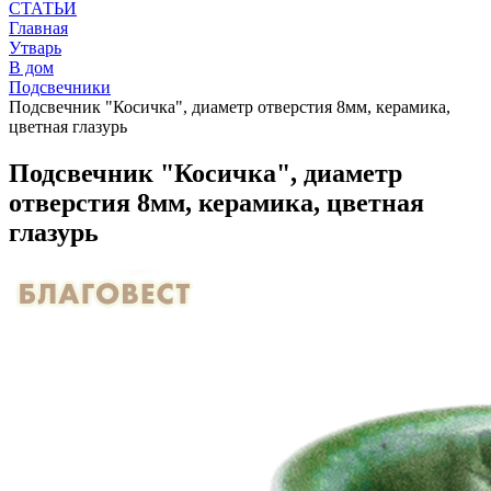
СТАТЬИ
Главная
Утварь
В дом
Подсвечники
Подсвечник "Косичка", диаметр отверстия 8мм, керамика,
цветная глазурь
Подсвечник "Косичка", диаметр
отверстия 8мм, керамика, цветная
глазурь