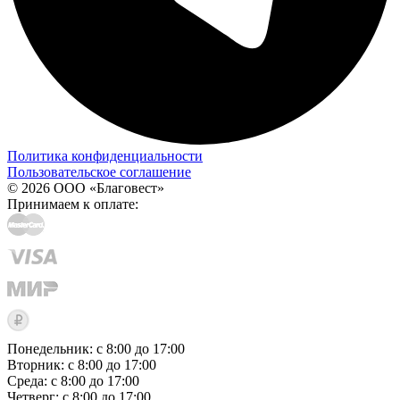
Политика конфиденциальности
Пользовательское соглашение
© 2026 ООО «Благовест»
Принимаем к оплате:
Понедельник: с 8:00 до 17:00
Вторник: с 8:00 до 17:00
Среда: с 8:00 до 17:00
Четверг: с 8:00 до 17:00