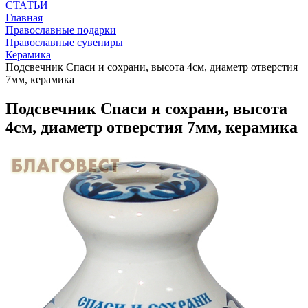
СТАТЬИ
Главная
Православные подарки
Православные сувениры
Керамика
Подсвечник Спаси и сохрани, высота 4см, диаметр отверстия
7мм, керамика
Подсвечник Спаси и сохрани, высота
4см, диаметр отверстия 7мм, керамика