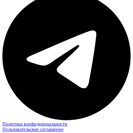
Политика конфиденциальности
Пользовательское соглашение