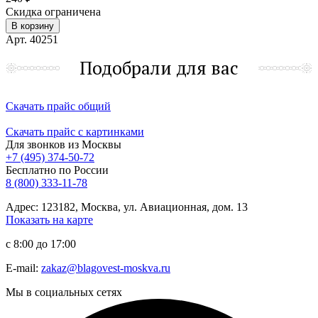
Скидка ограничена
В корзину
Арт. 40251
Подобрали для вас
Скачать прайс общий
Скачать прайс с картинками
Для звонков из Москвы
+7 (495) 374-50-72
Бесплатно по России
8 (800) 333-11-78
Адрес: 123182, Москва, ул. Авиационная, дом. 13
Показать на карте
с 8:00 до 17:00
E-mail:
zakaz@blagovest-moskva.ru
Мы в социальных сетях