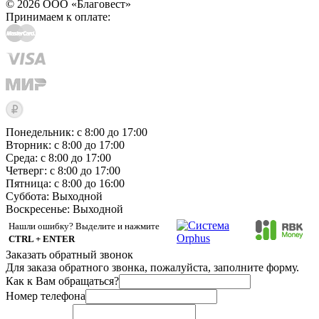
© 2026 ООО «Благовест»
Принимаем к оплате:
Понедельник: с 8:00 до 17:00
Вторник: с 8:00 до 17:00
Среда: с 8:00 до 17:00
Четверг: с 8:00 до 17:00
Пятница: с 8:00 до 16:00
Суббота:
Выходной
Воскресенье:
Выходной
Нашли ошибку? Выделите и нажмите
CTRL + ENTER
Заказать обратный звонок
Для заказа обратного звонка, пожалуйста, заполните форму.
Как к Вам обращаться?
Номер телефона