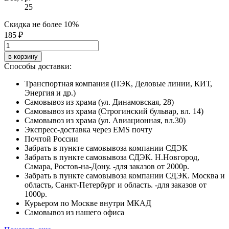
25
Скидка не более 10%
185 ₽
в корзину
Способы доставки:
Транспортная компания (ПЭК, Деловые линии, КИТ,
Энергия и др.)
Самовывоз из храма (ул. Динамовская, 28)
Самовывоз из храма (Строгинский бульвар, вл. 14)
Самовывоз из храма (ул. Авиационная, вл.30)
Экспресс-доставка через EMS почту
Почтой России
Забрать в пункте самовывоза компании СДЭК
Забрать в пункте самовывоза СДЭК. Н.Новгород,
Самара, Ростов-на-Дону. -для заказов от 2000р.
Забрать в пункте самовывоза компании СДЭК. Москва и
область, Санкт-Петербург и область. -для заказов от
1000р.
Курьером по Москве внутри МКАД
Самовывоз из нашего офиса