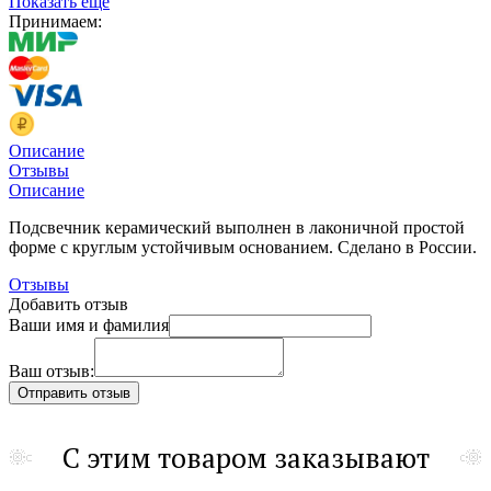
Показать еще
Принимаем:
Описание
Отзывы
Описание
Подсвечник керамический выполнен в лаконичной простой
форме с круглым устойчивым основанием. Сделано в России.
Отзывы
Добавить отзыв
Ваши имя и фамилия
Ваш отзыв:
С этим товаром заказывают