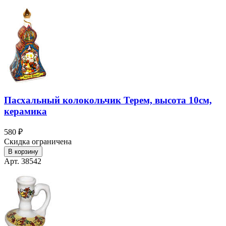
Пасхальный колокольчик Терем, высота 10см,
керамика
580 ₽
Скидка ограничена
В корзину
Арт. 38542