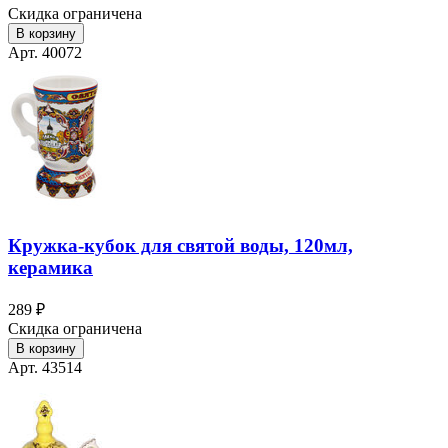
Скидка ограничена
В корзину
Арт. 40072
Кружка-кубок для святой воды, 120мл,
керамика
289 ₽
Скидка ограничена
В корзину
Арт. 43514