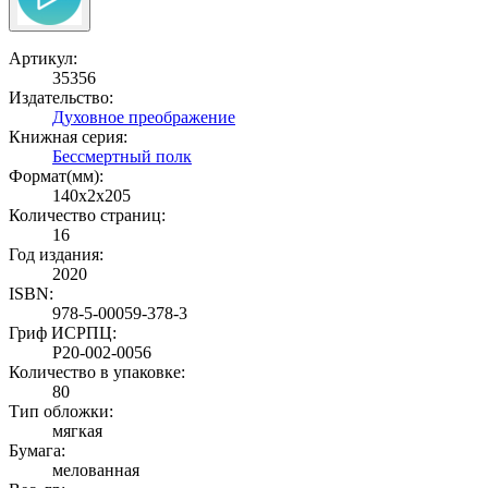
Артикул:
35356
Издательство:
Духовное преображение
Книжная серия:
Бессмертный полк
Формат(мм):
140x2x205
Количество страниц:
16
Год издания:
2020
ISBN:
978-5-00059-378-3
Гриф ИСРПЦ:
Р20-002-0056
Количество в упаковке:
80
Тип обложки:
мягкая
Бумага:
мелованная