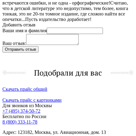
встречаются ошибки, и не одна - орфографические!Считаю,
что в детской литературе это недопустимо, тем более, книга
тонкая, это не 20-ти томное издание, где сложно найти все
опечатки...Пусть издательство доработает!
Добавить отзыв
Ваши имя и фамилия
Ваш отзыв:
Подобрали для вас
Скачать прайс общий
Скачать прайс с картинками
Для звонков из Москвы
+7 (495) 374-50-72
Бесплатно по России
8 (800) 333-11-78
Адрес: 123182, Москва, ул. Авиационная, дом. 13