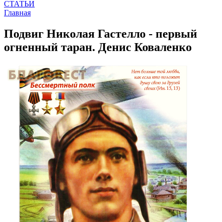
СТАТЬИ
Главная
Подвиг Николая Гастелло - первый
огненный таран. Денис Коваленко