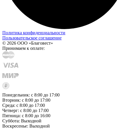
Политика конфиденциальности
Пользовательское соглашение
© 2026 ООО «Благовест»
Принимаем к оплате:
Понедельник: с 8:00 до 17:00
Вторник: с 8:00 до 17:00
Среда: с 8:00 до 17:00
Четверг: с 8:00 до 17:00
Пятница: с 8:00 до 16:00
Суббота:
Выходной
Воскресенье:
Выходной