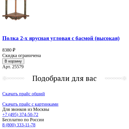
Полка 2-х ярусная угловая с басмой (высокая)
8380 ₽
Скидка ограничена
В корзину
Арт. 25579
Подобрали для вас
Скачать прайс общий
Скачать прайс с картинками
Для звонков из Москвы
+7 (495) 374-50-72
Бесплатно по России
8 (800) 333-11-78