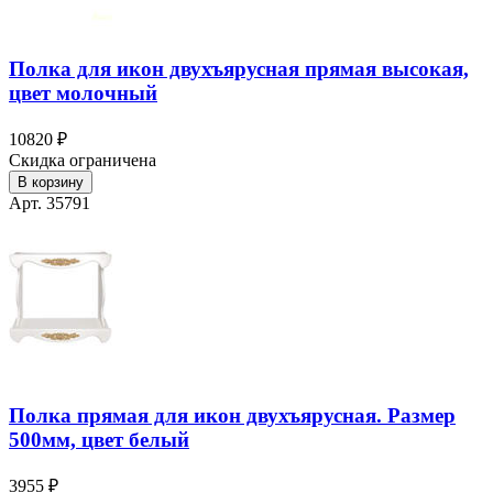
Полка для икон двухъярусная прямая высокая,
цвет молочный
10820 ₽
Скидка ограничена
В корзину
Арт. 35791
Полка прямая для икон двухъярусная. Размер
500мм, цвет белый
3955 ₽