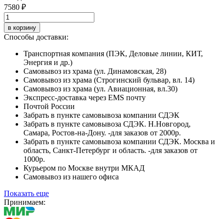
7580 ₽
в корзину
Способы доставки:
Транспортная компания (ПЭК, Деловые линии, КИТ,
Энергия и др.)
Самовывоз из храма (ул. Динамовская, 28)
Самовывоз из храма (Строгинский бульвар, вл. 14)
Самовывоз из храма (ул. Авиационная, вл.30)
Экспресс-доставка через EMS почту
Почтой России
Забрать в пункте самовывоза компании СДЭК
Забрать в пункте самовывоза СДЭК. Н.Новгород,
Самара, Ростов-на-Дону. -для заказов от 2000р.
Забрать в пункте самовывоза компании СДЭК. Москва и
область, Санкт-Петербург и область. -для заказов от
1000р.
Курьером по Москве внутри МКАД
Самовывоз из нашего офиса
Показать еще
Принимаем: