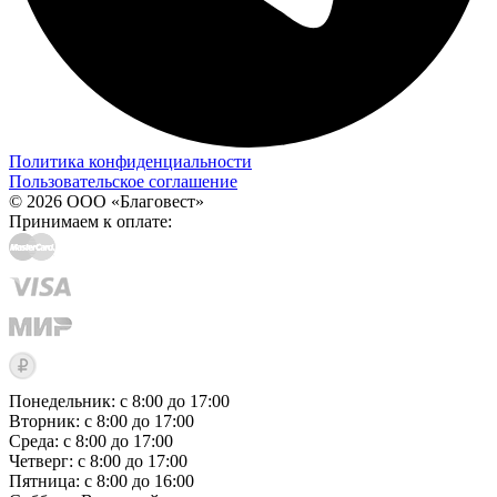
Политика конфиденциальности
Пользовательское соглашение
© 2026 ООО «Благовест»
Принимаем к оплате:
Понедельник: с 8:00 до 17:00
Вторник: с 8:00 до 17:00
Среда: с 8:00 до 17:00
Четверг: с 8:00 до 17:00
Пятница: с 8:00 до 16:00