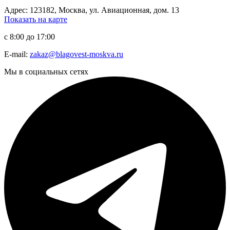
Адрес: 123182, Москва, ул. Авиационная, дом. 13
Показать на карте
с 8:00 до 17:00
E-mail:
zakaz@blagovest-moskva.ru
Мы в социальных сетях