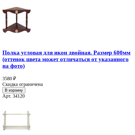
Полка угловая для икон двойная. Размер 600мм
(оттенок цвета может отличаться от указанного
на фото)
3580 ₽
Скидка ограничена
В корзину
Арт. 34120