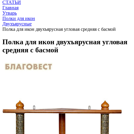
СТАТЬИ
Главная
Утварь
Полки для икон
Двухъярусные
Полка для икон двухъярусная угловая средняя с басмой
Полка для икон двухъярусная угловая
средняя с басмой