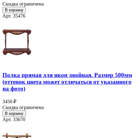
Скидка ограничена
В корзину
Арт. 35476
Полка прямая для икон двойная. Размер 500мм
(оттенок цвета может отличаться от указанного
на фото)
3450 ₽
Скидка ограничена
В корзину
Арт. 33670