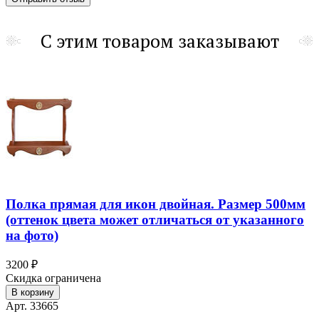
С этим товаром заказывают
Полка прямая для икон двойная. Размер 500мм
(оттенок цвета может отличаться от указанного
на фото)
3200 ₽
Скидка ограничена
В корзину
Арт. 33665