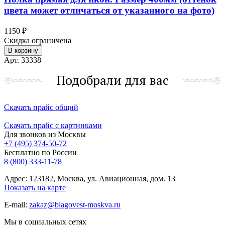
цвета может отличаться от указанного на фото)
1150 ₽
Скидка ограничена
В корзину
Арт. 33338
Подобрали для вас
Скачать прайс общий
Скачать прайс с картинками
Для звонков из Москвы
+7 (495) 374-50-72
Бесплатно по России
8 (800) 333-11-78
Адрес: 123182, Москва, ул. Авиационная, дом. 13
Показать на карте
E-mail:
zakaz@blagovest-moskva.ru
Мы в социальных сетях