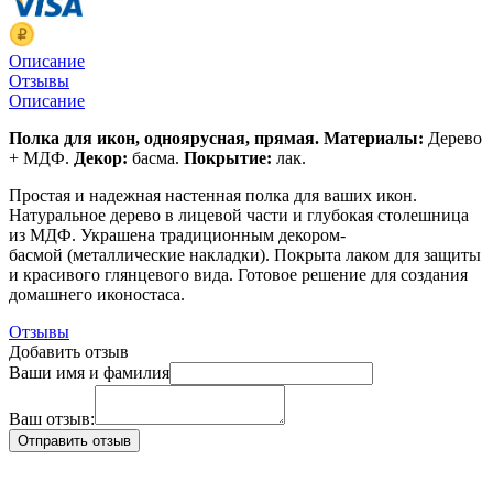
Описание
Отзывы
Описание
Полка для икон, одноярусная, прямая.
Материалы:
Дерево
+ МДФ.
Декор:
басма.
Покрытие:
лак.
Простая и надежная настенная полка для ваших икон.
Натуральное дерево в лицевой части и глубокая столешница
из МДФ. Украшена традиционным декором-
басмой (металлические накладки). Покрыта лаком для защиты
и красивого глянцевого вида. Готовое решение для создания
домашнего иконостаса.
Отзывы
Добавить отзыв
Ваши имя и фамилия
Ваш отзыв: