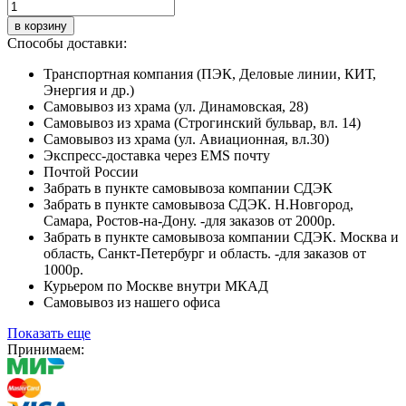
в корзину
Способы доставки:
Транспортная компания (ПЭК, Деловые линии, КИТ,
Энергия и др.)
Самовывоз из храма (ул. Динамовская, 28)
Самовывоз из храма (Строгинский бульвар, вл. 14)
Самовывоз из храма (ул. Авиационная, вл.30)
Экспресс-доставка через EMS почту
Почтой России
Забрать в пункте самовывоза компании СДЭК
Забрать в пункте самовывоза СДЭК. Н.Новгород,
Самара, Ростов-на-Дону. -для заказов от 2000р.
Забрать в пункте самовывоза компании СДЭК. Москва и
область, Санкт-Петербург и область. -для заказов от
1000р.
Курьером по Москве внутри МКАД
Самовывоз из нашего офиса
Показать еще
Принимаем: