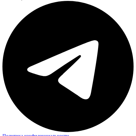
Политика конфиденциальности