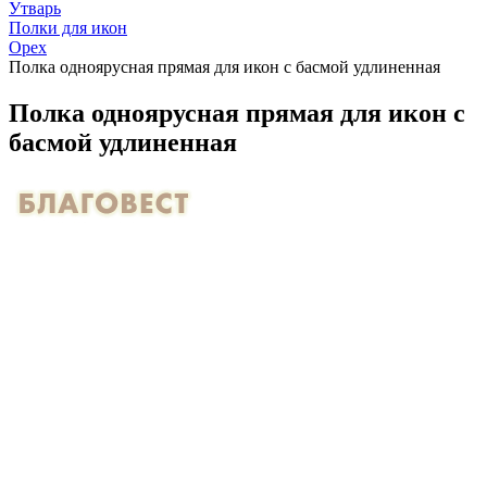
Утварь
Полки для икон
Орех
Полка одноярусная прямая для икон с басмой удлиненная
Полка одноярусная прямая для икон с
басмой удлиненная