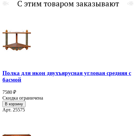
С этим товаром заказывают
Полка для икон двухъярусная угловая средняя с
басмой
7580 ₽
Скидка ограничена
В корзину
Арт. 25575