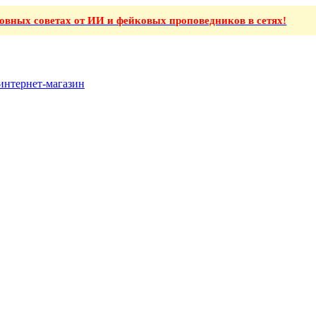
ховных советах от ИИ и фейковых проповедников в сетях!
интернет-магазин