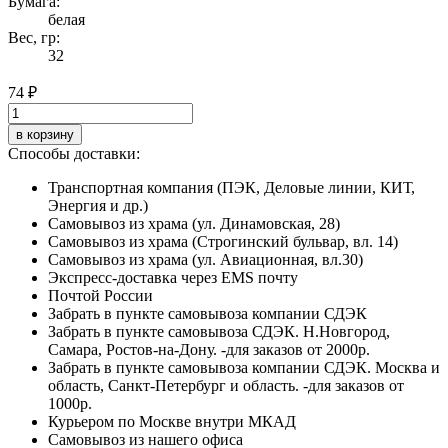
Бумага:
белая
Вес, гр:
32
74 ₽
в корзину
Способы доставки:
Транспортная компания (ПЭК, Деловые линии, КИТ,
Энергия и др.)
Самовывоз из храма (ул. Динамовская, 28)
Самовывоз из храма (Строгинский бульвар, вл. 14)
Самовывоз из храма (ул. Авиационная, вл.30)
Экспресс-доставка через EMS почту
Почтой России
Забрать в пункте самовывоза компании СДЭК
Забрать в пункте самовывоза СДЭК. Н.Новгород,
Самара, Ростов-на-Дону. -для заказов от 2000р.
Забрать в пункте самовывоза компании СДЭК. Москва и
область, Санкт-Петербург и область. -для заказов от
1000р.
Курьером по Москве внутри МКАД
Самовывоз из нашего офиса