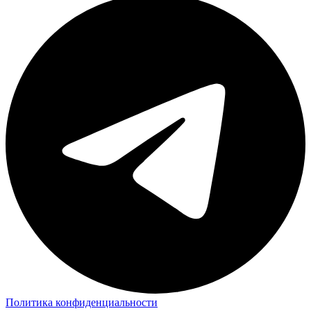
Политика конфиденциальности