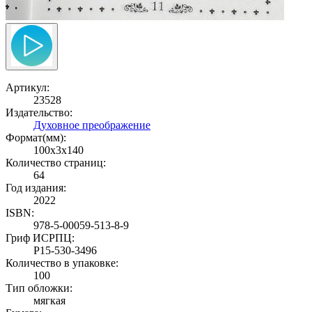
Артикул:
23528
Издательство:
Духовное преображение
Формат(мм):
100x3x140
Количество страниц:
64
Год издания:
2022
ISBN:
978-5-00059-513-8-9
Гриф ИСРПЦ:
Р15-530-3496
Количество в упаковке:
100
Тип обложки:
мягкая