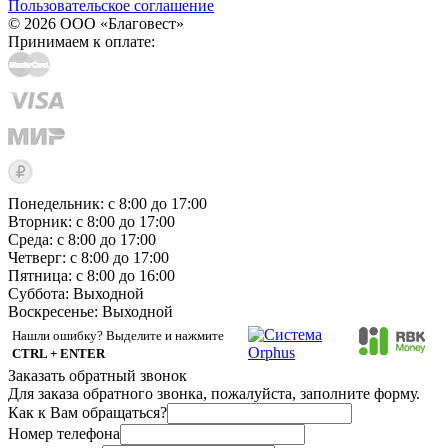
Пользовательское соглашение
© 2026 ООО «Благовест»
Принимаем к оплате:
Понедельник: с 8:00 до 17:00
Вторник: с 8:00 до 17:00
Среда: с 8:00 до 17:00
Четверг: с 8:00 до 17:00
Пятница: с 8:00 до 16:00
Суббота:
Выходной
Воскресенье:
Выходной
Нашли ошибку? Выделите и нажмите
CTRL + ENTER
Заказать обратный звонок
Для заказа обратного звонка, пожалуйста, заполните форму.
Как к Вам обращаться?
Номер телефона