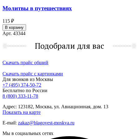
Молитвы в путешествиях
115 ₽
В корзину
Арт. 43344
Подобрали для вас
Скачать прайс общий
Скачать прайс с картинками
Для звонков из Москвы
+7 (495) 374-50-72
Бесплатно по России
8 (800) 333-11-78
Адрес: 123182, Москва, ул. Авиационная, дом. 13
Показать на карте
E-mail:
zakaz@blagovest-moskva.ru
Мы в социальных сетях