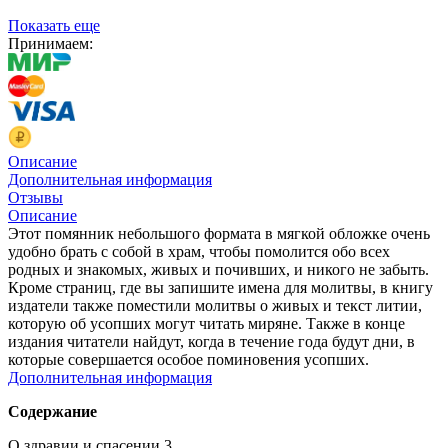
Показать еще
Принимаем:
Описание
Дополнительная информация
Отзывы
Описание
Этот помянник небольшого формата в мягкой обложке очень
удобно брать с собой в храм, чтобы помолится обо всех
родных и знакомых, живых и почивших, и никого не забыть.
Кроме страниц, где вы запишите имена для молитвы, в книгу
издатели также поместили молитвы о живых и текст литии,
которую об усопших могут читать миряне. Также в конце
издания читатели найдут, когда в течение года будут дни, в
которые совершается особое поминовения усопших.
Дополнительная информация
Содержание
О здравии и спасении 3