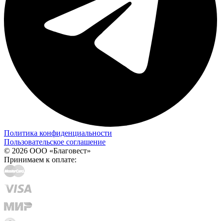
Политика конфиденциальности
Пользовательское соглашение
© 2026 ООО «Благовест»
Принимаем к оплате: