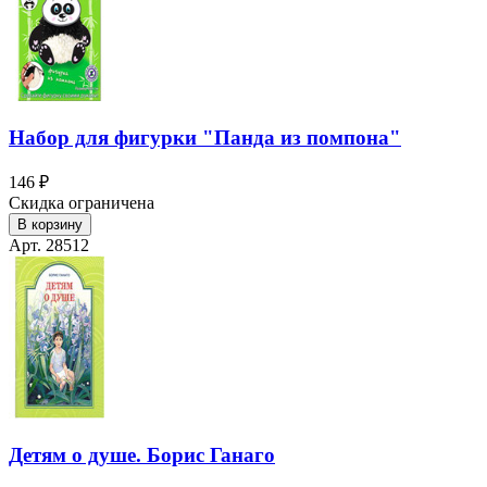
Набор для фигурки "Панда из помпона"
146 ₽
Скидка ограничена
В корзину
Арт. 28512
Детям о душе. Борис Ганаго