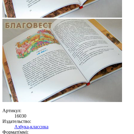
Артикул:
16030
Издательство:
Азбука-классика
Формат(мм):