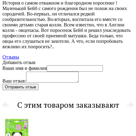
История о самом отважном и благородном поросенке !
Маленький Бейб с самого рождения был не похож на своих
сородичей. Во-первых, он отличался редкой
сообразительностью. Во-вторых, воспитала его вместе со
своими детьми старая колли. Всем известно, что в Англии
колли - овцепасы. Вот поросенок Бейб и решил унаследовать
профессию от своей приемной матушки. Беда только, что
овцы его слушаться не захотели. А что, если попробовать
вежливо их попросить?..
Отзывы
Добавить отзыв
Ваши имя и фамилия
Ваш отзыв:
С этим товаром заказывают