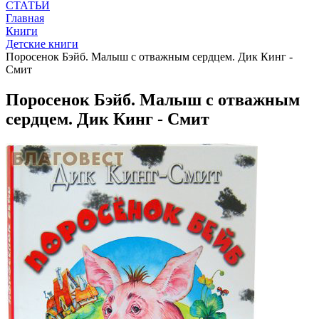
СТАТЬИ
Главная
Книги
Детские книги
Поросенок Бэйб. Малыш с отважным сердцем. Дик Кинг -
Смит
Поросенок Бэйб. Малыш с отважным
сердцем. Дик Кинг - Смит