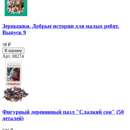
Зернышки. Добрые истории для малых ребят.
Выпуск 9
38 ₽
В корзину
Арт. 08274
Фигурный деревянный пазл "Сладкий сон" (50
деталей)