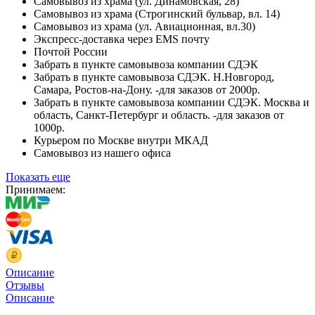
Самовывоз из храма (ул. Динамовская, 28)
Самовывоз из храма (Строгинский бульвар, вл. 14)
Самовывоз из храма (ул. Авиационная, вл.30)
Экспресс-доставка через EMS почту
Почтой России
Забрать в пункте самовывоза компании СДЭК
Забрать в пункте самовывоза СДЭК. Н.Новгород,
Самара, Ростов-на-Дону. -для заказов от 2000р.
Забрать в пункте самовывоза компании СДЭК. Москва и
область, Санкт-Петербург и область. -для заказов от
1000р.
Курьером по Москве внутри МКАД
Самовывоз из нашего офиса
Показать еще
Принимаем:
Описание
Отзывы
Описание