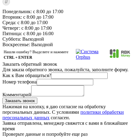
Понедельник: с 8:00 до 17:00
Вторник: с 8:00 до 17:00
Среда: с 8:00 до 17:00
Четверг: с 8:00 до 17:00
Пятница: с 8:00 до 16:00
Суббота:
Выходной
Воскресенье:
Выходной
Нашли ошибку? Выделите и нажмите
CTRL + ENTER
Заказать обратный звонок
Для заказа обратного звонка, пожалуйста, заполните форму.
Как к Вам обращаться?
Номер телефона
Комментарий
Заказать звонок
Нажимая на кнопку, я даю согласие на обработку
персональных данных. С условиями
политики обработки
персональных данных
согласен.
Заявка отправлена, менеджер свяжется с вами в ближайшее
время
Проверьте данные и попробуйте еще раз