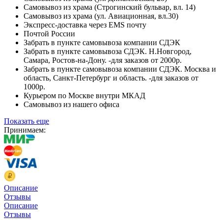
Самовывоз из храма (Строгинский бульвар, вл. 14)
Самовывоз из храма (ул. Авиационная, вл.30)
Экспресс-доставка через EMS почту
Почтой России
Забрать в пункте самовывоза компании СДЭК
Забрать в пункте самовывоза СДЭК. Н.Новгород,
Самара, Ростов-на-Дону. -для заказов от 2000р.
Забрать в пункте самовывоза компании СДЭК. Москва и
область, Санкт-Петербург и область. -для заказов от
1000р.
Курьером по Москве внутри МКАД
Самовывоз из нашего офиса
Показать еще
Принимаем:
Описание
Отзывы
Описание
Отзывы