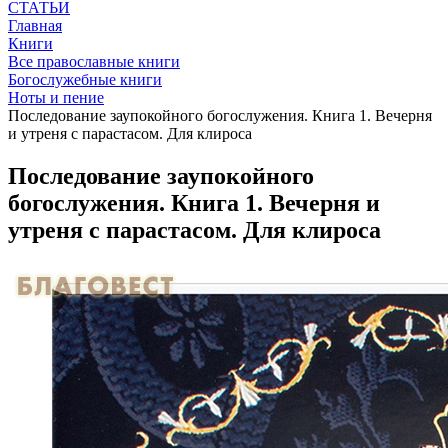
СТАТЬИ
Главная
Книги
Все православные книги
Богослужебные книги
Ноты и пение
Последование заупокойного богослужения. Книга 1. Вечерня
и утреня с парастасом. Для клироса
Последование заупокойного
богослужения. Книга 1. Вечерня и
утреня с парастасом. Для клироса