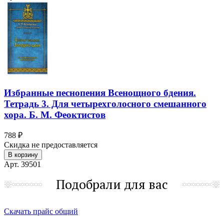
Избранные песнопения Всенощного бдения.
Тетрадь 3. Для четырехголосного смешанного
хора. Б. М. Феоктистов
788 ₽
Скидка не предоставляется
В корзину
Арт. 39501
Подобрали для вас
Скачать прайс общий