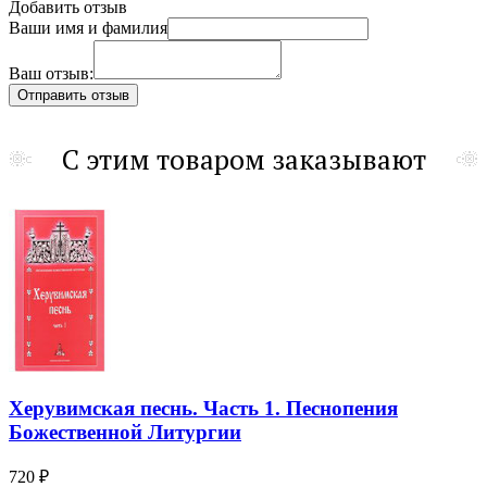
Добавить отзыв
Ваши имя и фамилия
Ваш отзыв:
С этим товаром заказывают
Херувимская песнь. Часть 1. Песнопения
Божественной Литургии
720 ₽