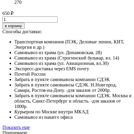
270
650 ₽
в корзину
Способы доставки:
Транспортная компания (ПЭК, Деловые линии, КИТ,
Энергия и др.)
Самовывоз из храма (ул. Динамовская, 28)
Самовывоз из храма (Строгинский бульвар, вл. 14)
Самовывоз из храма (ул. Авиационная, вл.30)
Экспресс-доставка через EMS почту
Почтой России
Забрать в пункте самовывоза компании СДЭК
Забрать в пункте самовывоза СДЭК. Н.Новгород,
Самара, Ростов-на-Дону. -для заказов от 2000р.
Забрать в пункте самовывоза компании СДЭК. Москва и
область, Санкт-Петербург и область. -для заказов от
1000р.
Курьером по Москве внутри МКАД
Самовывоз из нашего офиса
Показать еще
Принимаем: