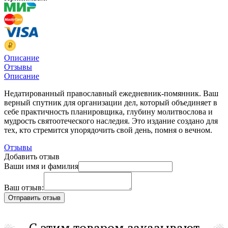
Описание
Отзывы
Описание
Недатированный православный ежедневник-помянник. Ваш
верный спутник для организации дел, который объединяет в
себе практичность планировщика, глубину молитвослова и
мудрость святоотеческого наследия. Это издание создано для
тех, кто стремится упорядочить свой день, помня о вечном.
Отзывы
Добавить отзыв
Ваши имя и фамилия
Ваш отзыв:
С этим товаром заказывают