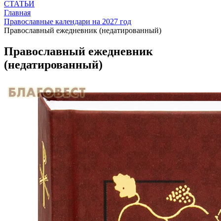
СТАТЬИ
Главная
Православные календари на 2027 год
Православный ежедневник (недатированный)
Православный ежедневник
(недатированный)