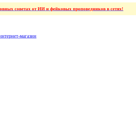
ховных советах от ИИ и фейковых проповедников в сетях!
интернет-магазин