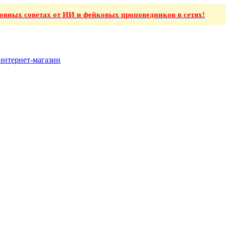
ховных советах от ИИ и фейковых проповедников в сетях!
интернет-магазин