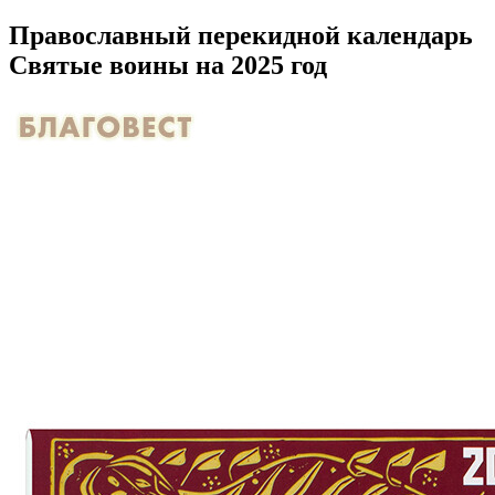
Православный перекидной календарь
Святые воины на 2025 год