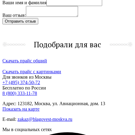
Ваши имя и фамилия
Ваш отзыв:
Подобрали для вас
Скачать прайс общий
Скачать прайс с картинками
Для звонков из Москвы
+7 (495) 374-50-72
Бесплатно по России
8 (800) 333-11-78
Адрес: 123182, Москва, ул. Авиационная, дом. 13
Показать на карте
E-mail:
zakaz@blagovest-moskva.ru
Мы в социальных сетях