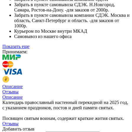
Забрать в пункте самовывоза СДЭК. Н.Новгород,
Самара, Ростов-на-Дону. -для заказов от 2000р.
Забрать в пункте самовывоза компании СДЭК. Москва и
область, Санкт-Петербург и область. -для заказов от
1000р.
Курьером по Москве внутри МКАД
Самовывоз из нашего офиса
Показать еще
Принимаем:
Описание
Отзывы
Описание
Календарь православный настенный перекидной на 2025 год,
с указанием праздников, постов и дней памяти святых.
Посвящен святым воинам, содержит краткие жития святых.
Отзывы
Добавить отзыв