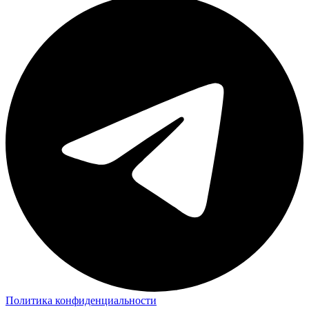
Политика конфиденциальности