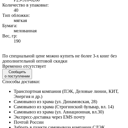
Количество в упаковке:
40
Тип обложки:
мягкая
Бумага:
мелованная
Вес, гр:
190
По специальной цене можно купить не более 3-х книг без
дополнительной оптовой скидки
Временно отсутствует
Сообщить
о поступлении
Способы доставки:
Транспортная компания (ПЭК, Деловые линии, КИТ,
Энергия и др.)
Самовывоз из храма (ул. Динамовская, 28)
Самовывоз из храма (Строгинский бульвар, вл. 14)
Самовывоз из храма (ул. Авиационная, вл.30)
Экспресс-доставка через EMS почту
Почтой России
Забрать в пункте самовывоза компании СДЭК