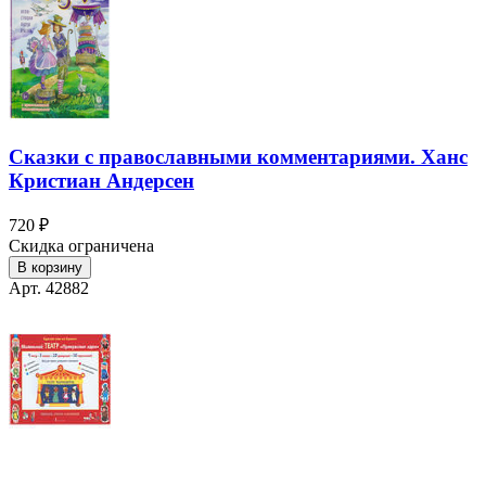
Сказки с православными комментариями. Ханс
Кристиан Андерсен
720 ₽
Скидка ограничена
В корзину
Арт. 42882