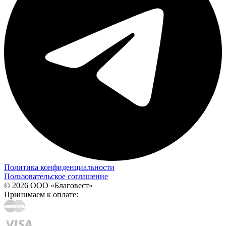
Политика конфиденциальности
Пользовательское соглашение
© 2026 ООО «Благовест»
Принимаем к оплате: