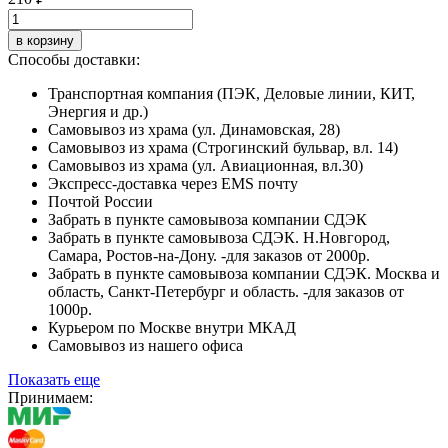
в корзину
Способы доставки:
Транспортная компания (ПЭК, Деловые линии, КИТ,
Энергия и др.)
Самовывоз из храма (ул. Динамовская, 28)
Самовывоз из храма (Строгинский бульвар, вл. 14)
Самовывоз из храма (ул. Авиационная, вл.30)
Экспресс-доставка через EMS почту
Почтой России
Забрать в пункте самовывоза компании СДЭК
Забрать в пункте самовывоза СДЭК. Н.Новгород,
Самара, Ростов-на-Дону. -для заказов от 2000р.
Забрать в пункте самовывоза компании СДЭК. Москва и
область, Санкт-Петербург и область. -для заказов от
1000р.
Курьером по Москве внутри МКАД
Самовывоз из нашего офиса
Показать еще
Принимаем: