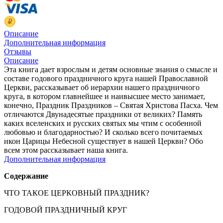
Описание
Дополнительная информация
Отзывы
Описание
Эта книга дает взрослым и детям основные знания о смысле и
составе годового праздничного круга нашей Православной
Церкви, рассказывает об иерархии нашего праздничного
круга, в котором главнейшее и наивысшее место занимает,
конечно, Праздник Праздников – Святая Христова Пасха. Чем
отличаются Двунадесятые праздники от великих? Память
каких вселенских и русских святых мы чтим с особенной
любовью и благодарностью? И сколько всего почитаемых
икон Царицы Небесной существует в нашей Церкви? Обо
всем этом рассказывает наша книга.
Дополнительная информация
Содержание
ЧТО ТАКОЕ ЦЕРКОВНЫЙ ПРАЗДНИК?
ГОДОВОЙ ПРАЗДНИЧНЫЙ КРУГ