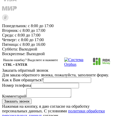
Понедельник: с 8:00 до 17:00
Вторник: с 8:00 до 17:00
Среда: с 8:00 до 17:00
Четверг: с 8:00 до 17:00
Пятница: с 8:00 до 16:00
Суббота:
Выходной
Воскресенье:
Выходной
Нашли ошибку? Выделите и нажмите
CTRL + ENTER
Заказать обратный звонок
Для заказа обратного звонка, пожалуйста, заполните форму.
Как к Вам обращаться?
Номер телефона
Комментарий
Заказать звонок
Нажимая на кнопку, я даю согласие на обработку
персональных данных. С условиями
политики обработки
персональных данных
согласен.