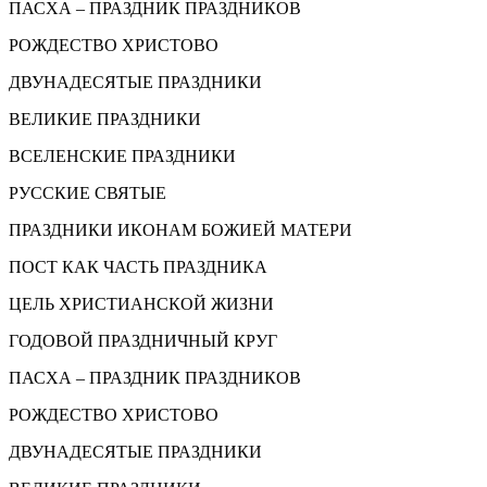
ПАСХА – ПРАЗДНИК ПРАЗДНИКОВ
РОЖДЕСТВО ХРИСТОВО
ДВУНАДЕСЯТЫЕ ПРАЗДНИКИ
ВЕЛИКИЕ ПРАЗДНИКИ
ВСЕЛЕНСКИЕ ПРАЗДНИКИ
РУССКИЕ СВЯТЫЕ
ПРАЗДНИКИ ИКОНАМ БОЖИЕЙ МАТЕРИ
ПОСТ КАК ЧАСТЬ ПРАЗДНИКА
ЦЕЛЬ ХРИСТИАНСКОЙ ЖИЗНИ
ГОДОВОЙ ПРАЗДНИЧНЫЙ КРУГ
ПАСХА – ПРАЗДНИК ПРАЗДНИКОВ
РОЖДЕСТВО ХРИСТОВО
ДВУНАДЕСЯТЫЕ ПРАЗДНИКИ