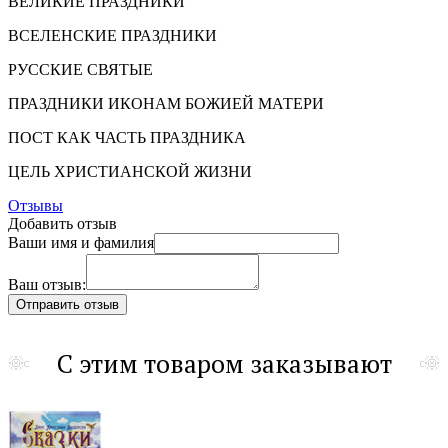
ВЕЛИКИЕ ПРАЗДНИКИ
ВСЕЛЕНСКИЕ ПРАЗДНИКИ
РУССКИЕ СВЯТЫЕ
ПРАЗДНИКИ ИКОНАМ БОЖИЕЙ МАТЕРИ
ПОСТ КАК ЧАСТЬ ПРАЗДНИКА
ЦЕЛЬ ХРИСТИАНСКОЙ ЖИЗНИ
Отзывы
Добавить отзыв
Ваши имя и фамилия
Ваш отзыв:
С этим товаром заказывают