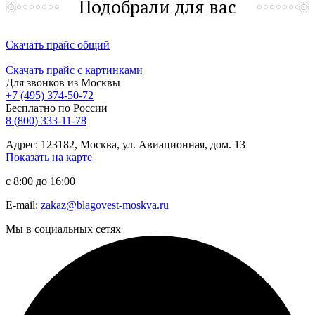
Подобрали для вас
Скачать прайс общий
Скачать прайс с картинками
Для звонков из Москвы
+7 (495) 374-50-72
Бесплатно по России
8 (800) 333-11-78
Адрес: 123182, Москва, ул. Авиационная, дом. 13
Показать на карте
с 8:00 до 16:00
E-mail:
zakaz@blagovest-moskva.ru
Мы в социальных сетях