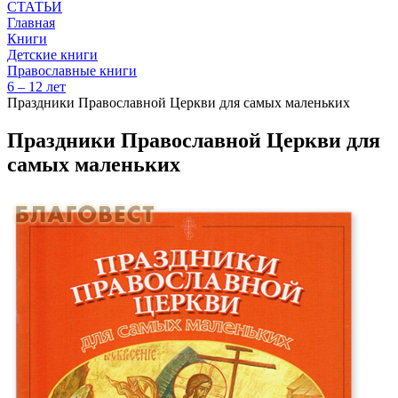
СТАТЬИ
Главная
Книги
Детские книги
Православные книги
6 – 12 лет
Праздники Православной Церкви для самых маленьких
Праздники Православной Церкви для
самых маленьких