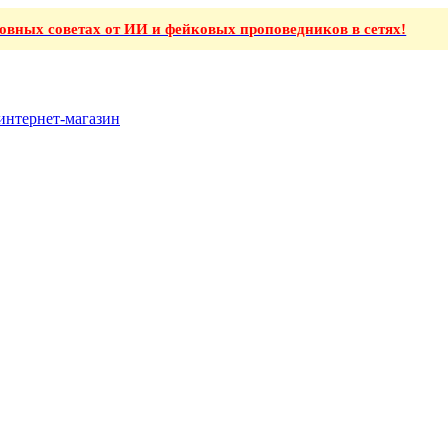
ховных советах от ИИ и фейковых проповедников в сетях!
интернет-магазин