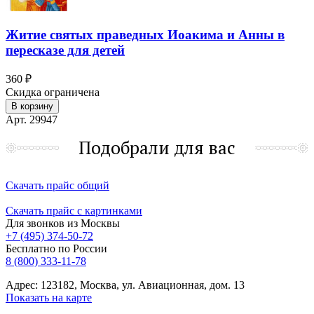
Житие святых праведных Иоакима и Анны в
пересказе для детей
360 ₽
Скидка ограничена
В корзину
Арт. 29947
Подобрали для вас
Скачать прайс общий
Скачать прайс с картинками
Для звонков из Москвы
+7 (495) 374-50-72
Бесплатно по России
8 (800) 333-11-78
Адрес: 123182, Москва, ул. Авиационная, дом. 13
Показать на карте