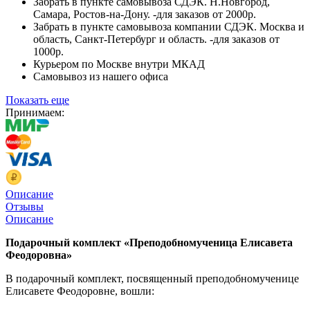
Забрать в пункте самовывоза СДЭК. Н.Новгород,
Самара, Ростов-на-Дону. -для заказов от 2000р.
Забрать в пункте самовывоза компании СДЭК. Москва и
область, Санкт-Петербург и область. -для заказов от
1000р.
Курьером по Москве внутри МКАД
Самовывоз из нашего офиса
Показать еще
Принимаем:
Описание
Отзывы
Описание
Подарочный комплект «Преподобномученица Елисавета
Феодоровна»
В подарочный комплект, посвященный преподобномученице
Елисавете Феодоровне, вошли: