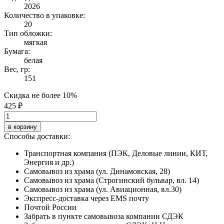
2026
Количество в упаковке:
20
Тип обложки:
мягкая
Бумага:
белая
Вес, гр:
151
Скидка не более 10%
425 ₽
в корзину
Способы доставки:
Транспортная компания (ПЭК, Деловые линии, КИТ,
Энергия и др.)
Самовывоз из храма (ул. Динамовская, 28)
Самовывоз из храма (Строгинский бульвар, вл. 14)
Самовывоз из храма (ул. Авиационная, вл.30)
Экспресс-доставка через EMS почту
Почтой России
Забрать в пункте самовывоза компании СДЭК