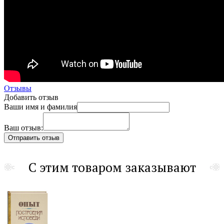
Отзывы
Добавить отзыв
Ваши имя и фамилия
Ваш отзыв:
С этим товаром заказывают