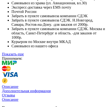
Самовывоз из храма (ул. Авиационная, вл.30)
Экспресс-доставка через EMS почту
Почтой России
Забрать в пункте самовывоза компании СДЭК
Забрать в пункте самовывоза СДЭК. Н.Новгород,
Самара, Ростов-на-Дону. -для заказов от 2000р.
Забрать в пункте самовывоза компании СДЭК. Москва и
область, Санкт-Петербург и область. -для заказов от
1000р.
Курьером по Москве внутри МКАД
Самовывоз из нашего офиса
Показать еще
Принимаем:
Описание
Дополнительная информация
Отзывы
Описание