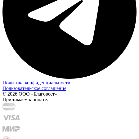
Политика конфиденциальности
Пользовательское соглашение
© 2026 ООО «Благовест»
Принимаем к оплате: