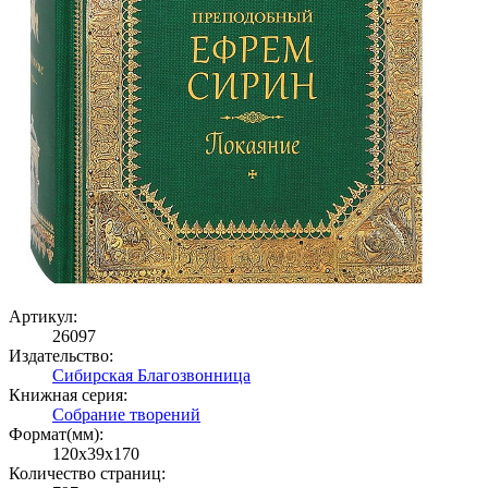
Артикул:
26097
Издательство:
Сибирская Благозвонница
Книжная серия:
Собрание творений
Формат(мм):
120x39x170
Количество страниц: