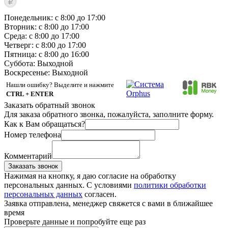
Понедельник: с 8:00 до 17:00
Вторник: с 8:00 до 17:00
Среда: с 8:00 до 17:00
Четверг: с 8:00 до 17:00
Пятница: с 8:00 до 16:00
Суббота:
Выходной
Воскресенье:
Выходной
Нашли ошибку? Выделите и нажмите
CTRL + ENTER
Заказать обратный звонок
Для заказа обратного звонка, пожалуйста, заполните форму.
Как к Вам обращаться?
Номер телефона
Комментарий
Заказать звонок
Нажимая на кнопку, я даю согласие на обработку
персональных данных. С условиями
политики обработки
персональных данных
согласен.
Заявка отправлена, менеджер свяжется с вами в ближайшее
время
Проверьте данные и попробуйте еще раз