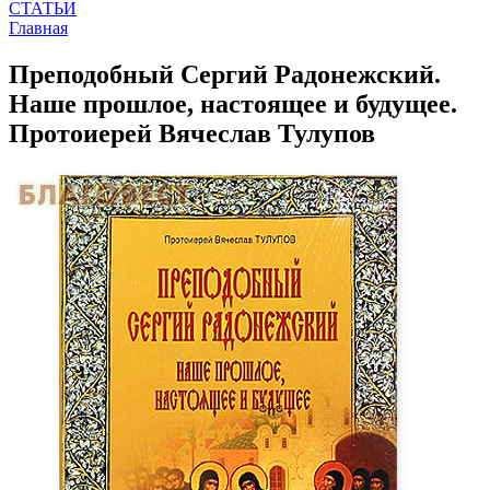
СТАТЬИ
Главная
Преподобный Сергий Радонежский.
Наше прошлое, настоящее и будущее.
Протоиерей Вячеслав Тулупов