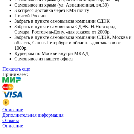
Самовывоз из храма (ул. Авиационная, вл.30)
Экспресс-доставка через EMS почту
Почтой России
Забрать в пункте самовывоза компании СДЭК
Забрать в пункте самовывоза СДЭК. Н.Новгород,
Самара, Ростов-на-Дону. -для заказов от 2000р.
Забрать в пункте самовывоза компании СДЭК. Москва и
область, Санкт-Петербург и область. -для заказов от
1000р.
Курьером по Москве внутри МКАД
Самовывоз из нашего офиса
Показать еще
Принимаем:
Описание
Дополнительная информация
Отзывы
Описание