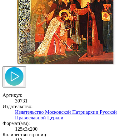
Артикул:
30731
Издательство:
Издательство Московской Патриархии Русской
Православной Церкви
Формат(мм):
125x3x200
Количество страниц: