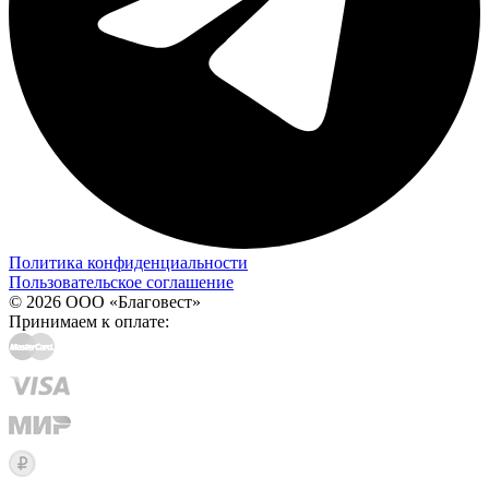
Политика конфиденциальности
Пользовательское соглашение
© 2026 ООО «Благовест»
Принимаем к оплате: