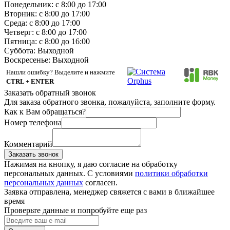
Понедельник: с 8:00 до 17:00
Вторник: с 8:00 до 17:00
Среда: с 8:00 до 17:00
Четверг: с 8:00 до 17:00
Пятница: с 8:00 до 16:00
Суббота:
Выходной
Воскресенье:
Выходной
Нашли ошибку? Выделите и нажмите
CTRL + ENTER
Заказать обратный звонок
Для заказа обратного звонка, пожалуйста, заполните форму.
Как к Вам обращаться?
Номер телефона
Комментарий
Заказать звонок
Нажимая на кнопку, я даю согласие на обработку
персональных данных. С условиями
политики обработки
персональных данных
согласен.
Заявка отправлена, менеджер свяжется с вами в ближайшее
время
Проверьте данные и попробуйте еще раз