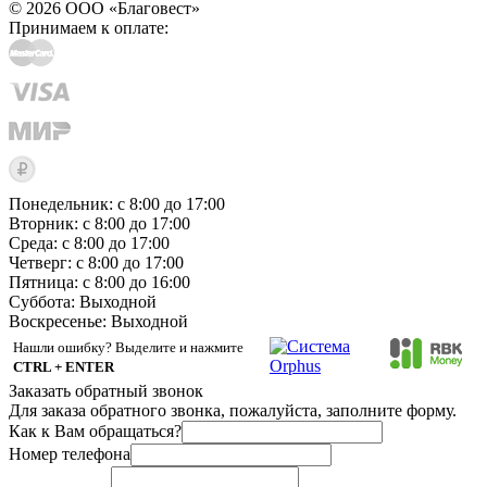
© 2026 ООО «Благовест»
Принимаем к оплате:
Понедельник: с 8:00 до 17:00
Вторник: с 8:00 до 17:00
Среда: с 8:00 до 17:00
Четверг: с 8:00 до 17:00
Пятница: с 8:00 до 16:00
Суббота:
Выходной
Воскресенье:
Выходной
Нашли ошибку? Выделите и нажмите
CTRL + ENTER
Заказать обратный звонок
Для заказа обратного звонка, пожалуйста, заполните форму.
Как к Вам обращаться?
Номер телефона