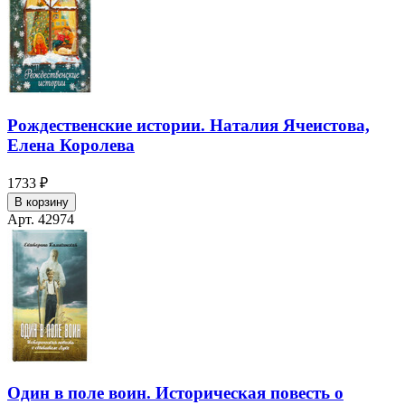
Рождественские истории. Наталия Ячеистова,
Елена Королева
1733 ₽
В корзину
Арт. 42974
Один в поле воин. Историческая повесть о