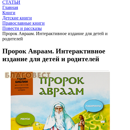
СТАТЬИ
Главная
Книги
Детские книги
Православные книги
Повести и рассказы
Пророк Авраам. Интерактивное издание для детей и
родителей
Пророк Авраам. Интерактивное
издание для детей и родителей