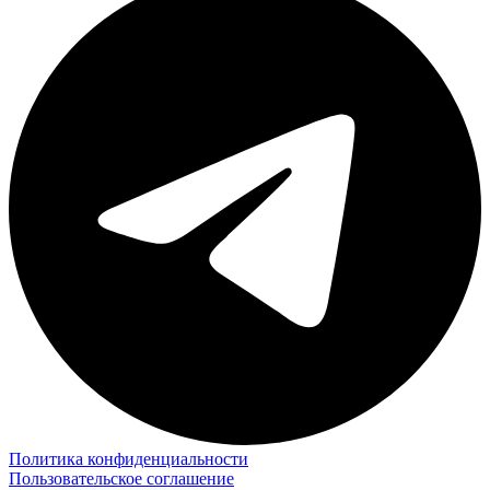
Политика конфиденциальности
Пользовательское соглашение