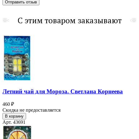
С этим товаром заказывают
Летний чай для Мороза. Светлана Корнеева
460 ₽
Скидка не предоставляется
В корзину
Арт. 43691