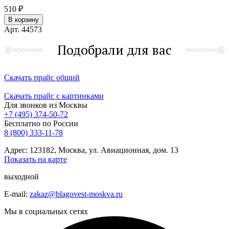
510 ₽
В корзину
Арт. 44573
Подобрали для вас
Скачать прайс общий
Скачать прайс с картинками
Для звонков из Москвы
+7 (495) 374-50-72
Бесплатно по России
8 (800) 333-11-78
Адрес: 123182, Москва, ул. Авиационная, дом. 13
Показать на карте
выходной
E-mail:
zakaz@blagovest-moskva.ru
Мы в социальных сетях