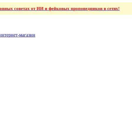
ховных советах от ИИ и фейковых проповедников в сетях!
интернет-магазин