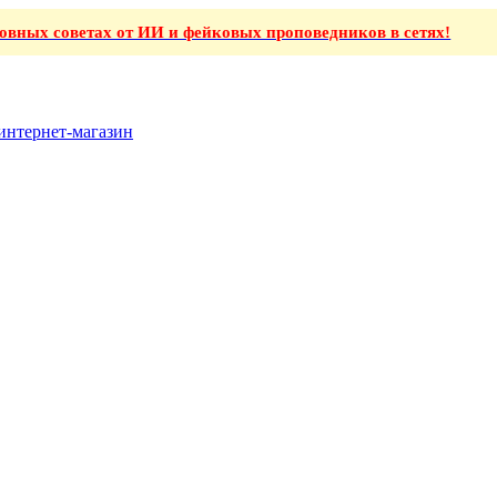
ховных советах от ИИ и фейковых проповедников в сетях!
интернет-магазин